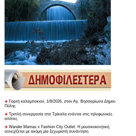
Γιορτή καλαμποκιού, 1/8/2026, στον Αγ. Βησσαρίωνα Δήμου
Πύλης
Τριπλή συνεργασία στα Τρίκαλα ενάντια στις τηλεφωνικές
απάτες
Wander Mamas x Fashion City Outlet: Η μουσικοκινητική
συνεχίζεται με ακόμη μία ξεχωριστή συνάντηση