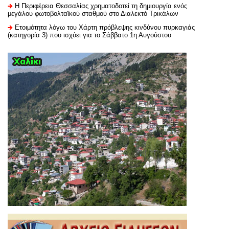
H Περιφέρεια Θεσσαλίας χρηματοδοτεί τη δημιουργία ενός
μεγάλου φωτοβολταϊκού σταθμού στο Διαλεκτό Τρικάλων
Ετοιμότητα λόγω του Χάρτη πρόβλεψης κινδύνου πυρκαγιάς
(κατηγορία 3) που ισχύει για το Σάββατο 1η Αυγούστου