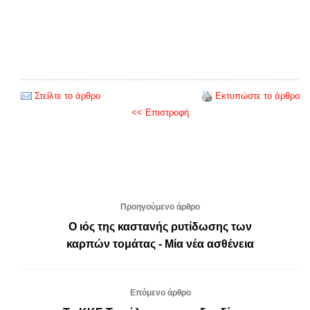
Στείλτε το άρθρο
Εκτυπώστε το άρθρο
<< Επιστροφή
Προηγούμενο άρθρο
Ο ιός της καστανής ρυτίδωσης των
καρπών τομάτας - Μία νέα ασθένεια
Επόμενο άρθρο