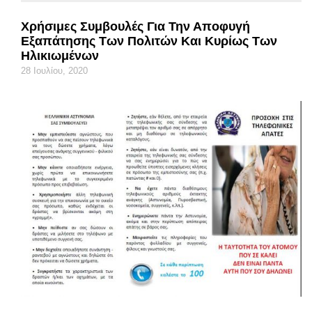
Χρήσιμες Συμβουλές Για Την Αποφυγή
Εξαπάτησης Των Πολιτών Και Κυρίως Των
Ηλικιωμένων
28 Ιουλίου, 2020