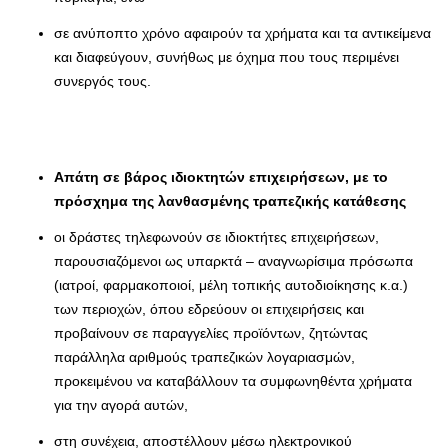
σε ανύποπτο χρόνο αφαιρούν τα χρήματα και τα αντικείμενα
και διαφεύγουν, συνήθως με όχημα που τους περιμένει
συνεργός τους.
Απάτη σε βάρος
ιδιοκτητών
επιχειρήσεων, με το
πρόσχημα της λανθασμένης τραπεζικής κατάθεσης
οι δράστες τηλεφωνούν σε ιδιοκτήτες επιχειρήσεων,
παρουσιαζόμενοι ως υπαρκτά – αναγνωρίσιμα πρόσωπα
(ιατροί, φαρμακοποιοί, μέλη τοπικής αυτοδιοίκησης κ.α.)
των περιοχών, όπου εδρεύουν οι επιχειρήσεις και
προβαίνουν σε παραγγελίες προϊόντων, ζητώντας
παράλληλα αριθμούς τραπεζικών λογαριασμών,
προκειμένου να καταβάλλουν τα συμφωνηθέντα χρήματα
για την αγορά αυτών,
στη συνέχεια, αποστέλλουν μέσω ηλεκτρονικού