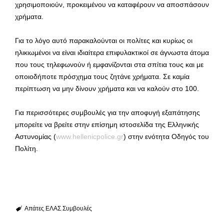
χρησιμοποιούν, προκειμένου να καταφέρουν να αποσπάσουν
χρήματα.
Για το λόγο αυτό παρακαλούνται οι πολίτες και κυρίως οι
ηλικιωμένοι να είναι ιδιαίτερα επιφυλακτικοί σε άγνωστα άτομα
που τους τηλεφωνούν ή εμφανίζονται στα σπίτια τους και με
οποιοδήποτε πρόσχημα τους ζητάνε χρήματα. Σε καμία
περίπτωση να μην δίνουν χρήματα και να καλούν στο 100.
Για περισσότερες συμβουλές για την αποφυγή εξαπάτησης
μπορείτε να βρείτε στην επίσημη ιστοσελίδα της Ελληνικής
Αστυνομίας (
www.hellenicpolice.gr
) στην ενότητα Οδηγός του
Πολίτη.
Απάτες
ΕΛΑΣ
Συμβουλές