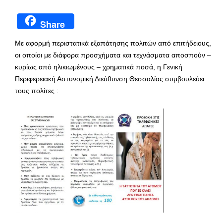
Share
Με αφορμή περιστατικά εξαπάτησης πολιτών από επιτήδειους,
οι οποίοι με διάφορα προσχήματα και τεχνάσματα αποσπούν –
κυρίως από ηλικιωμένους – χρηματικά ποσά, η Γενική
Περιφερειακή Αστυνομική Διεύθυνση Θεσσαλίας συμβουλεύει
τους πολίτες :