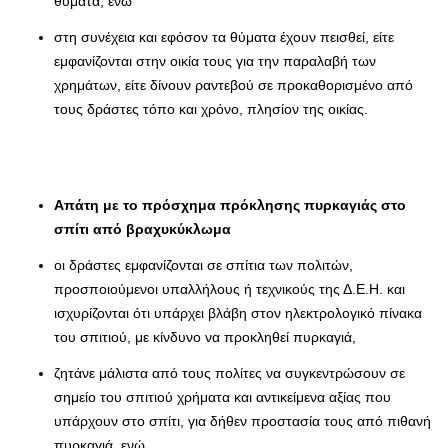
θύματα, ενώ
στη συνέχεια και εφόσον τα θύματα έχουν πεισθεί, είτε
εμφανίζονται στην οικία τους για την παραλαβή των
χρημάτων, είτε δίνουν ραντεβού σε προκαθορισμένο από
τους δράστες τόπο και χρόνο, πλησίον της οικίας.
Απάτη με το πρόσχημα πρόκλησης πυρκαγιάς στο
σπίτι από βραχυκύκλωμα
οι δράστες εμφανίζονται σε σπίτια των πολιτών,
προσποιούμενοι υπαλλήλους ή τεχνικούς της Δ.Ε.Η. και
ισχυρίζονται ότι υπάρχει βλάβη στον ηλεκτρολογικό πίνακα
του σπιτιού, με κίνδυνο να προκληθεί πυρκαγιά,
ζητάνε μάλιστα από τους πολίτες να συγκεντρώσουν σε
σημείο του σπιτιού χρήματα και αντικείμενα αξίας που
υπάρχουν στο σπίτι, για δήθεν προστασία τους από πιθανή
πυρκαγιά, ενώ