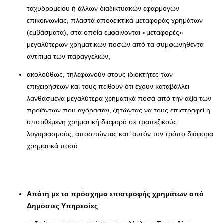
ταχυδρομείου ή άλλων διαδικτυακών εφαρμογών
επικοινωνίας, πλαστά αποδεικτικά μεταφοράς χρημάτων
(εμβάσματα), στα οποία εμφαίνονται «μεταφορές»
μεγαλύτερων χρηματικών ποσών από τα συμφωνηθέντα
αντίτιμα των παραγγελιών,
ακολούθως, τηλεφωνούν στους ιδιοκτήτες των
επιχειρήσεων και τους πείθουν ότι έχουν καταβάλλει
λανθασμένα μεγαλύτερα χρηματικά ποσά από την αξία των
προϊόντων που αγόρασαν, ζητώντας να τους επιστραφεί η
υποτιθέμενη χρηματική διαφορά σε τραπεζικούς
λογαριασμούς, αποσπώντας κατ’ αυτόν τον τρόπο διάφορα
χρηματικά ποσά.
Απάτη με το πρόσχημα επιστροφής χρημάτων από
Δημόσιες Υπηρεσίες