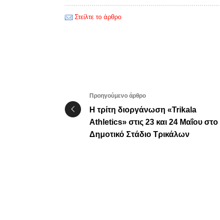
Στείλτε το άρθρο
Προηγούμενο άρθρο
Η τρίτη διοργάνωση «Trikala
Athletics» στις 23 και 24 Μαΐου στο
Δημοτικό Στάδιο Τρικάλων