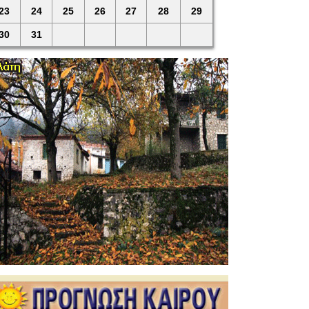
23
24
25
26
27
28
29
30
31