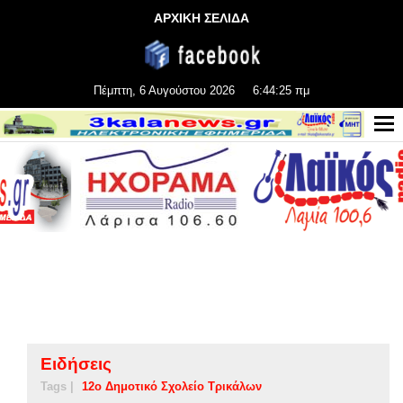
ΑΡΧΙΚΗ ΣΕΛΙΔΑ
Πέμπτη, 6 Αυγούστου 2026
6:44:25 πμ
Ειδήσεις
Tags |
12ο Δημοτικό Σχολείο Τρικάλων