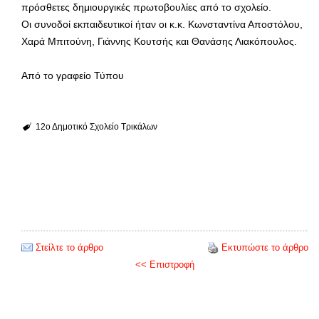
πρόσθετες δημιουργικές πρωτοβουλίες από το σχολείο.
Οι συνοδοί εκπαιδευτικοί ήταν οι κ.κ. Κωνσταντίνα Αποστόλου,
Χαρά Μπιτούνη, Γιάννης Κουτσής και Θανάσης Λιακόπουλος.
Από το γραφείο Τύπου
12ο Δημοτικό Σχολείο Τρικάλων
Στείλτε το άρθρο
Εκτυπώστε το άρθρο
<< Επιστροφή