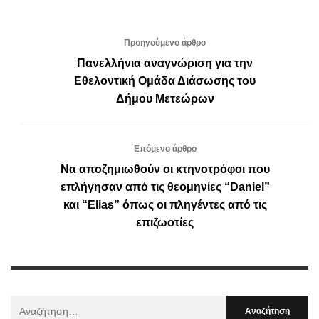
Προηγούμενο άρθρο
Πανελλήνια αναγνώριση για την
Εθελοντική Ομάδα Διάσωσης του
Δήμου Μετεώρων
Επόμενο άρθρο
Να αποζημιωθούν οι κτηνοτρόφοι που
επλήγησαν από τις θεομηνίες “Daniel”
και “Elias” όπως οι πληγέντες από τις
επιζωοτίες
Αναζήτηση