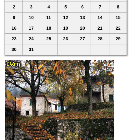
2
3
4
5
6
7
8
9
10
11
12
13
14
15
16
17
18
19
20
21
22
23
24
25
26
27
28
29
30
31