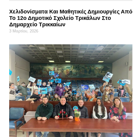
Χελιδονίσματα Και Μαθητικές Δημιουργίες Από
Το 12ο Δημοτικό Σχολείο Τρικάλων Στο
Δημαρχείο Τρικκαίων
3 Μαρτίου, 2026