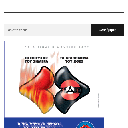
Αναζήτηση
Για
: