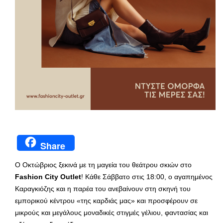
Share
Ο Οκτώβριος ξεκινά με τη μαγεία του θεάτρου σκιών στο
Fashion City Outlet
! Κάθε Σάββατο στις 18:00, ο αγαπημένος
Καραγκιόζης και η παρέα του ανεβαίνουν στη σκηνή του
εμπορικού κέντρου «της καρδιάς μας» και προσφέρουν σε
μικρούς και μεγάλους μοναδικές στιγμές γέλιου, φαντασίας και