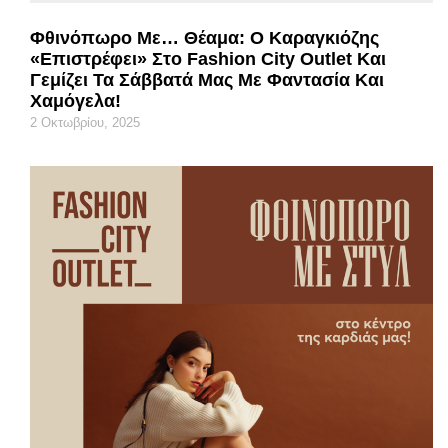
Φθινόπωρο Με… Θέαμα: Ο Καραγκιόζης
«επιστρέφει» Στο Fashion City Outlet Και
Γεμίζει Τα Σάββατά Μας Με Φαντασία Και
Χαμόγελα!
2 Οκτωβρίου, 2025