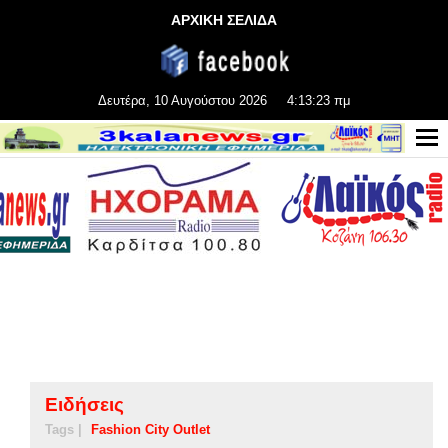
ΑΡΧΙΚΗ ΣΕΛΙΔΑ
Δευτέρα, 10 Αυγούστου 2026
4:13:24 πμ
Ειδήσεις
Tags |
Fashion City Outlet