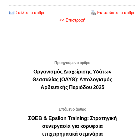
Στείλτε το άρθρο
Εκτυπώστε το άρθρο
<< Επιστροφή
Προηγούμενο άρθρο
Οργανισμός Διαχείρισης Υδάτων
Θεσσαλίας (ΟΔΥΘ): Απολογισμός
Αρδευτικής Περιόδου 2025
Επόμενο άρθρο
ΣΘΕΒ & Epsilon Training: Στρατηγική
συνεργασία για κορυφαία
επιχειρηματικά σεμινάρια