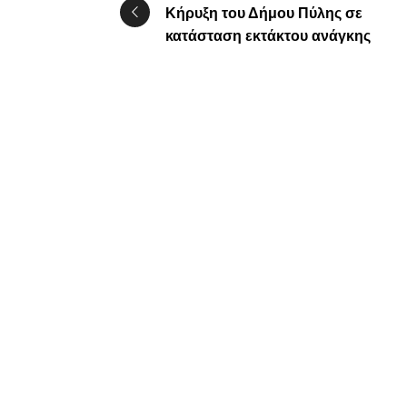
Κήρυξη του Δήμου Πύλης σε
κατάσταση εκτάκτου ανάγκης