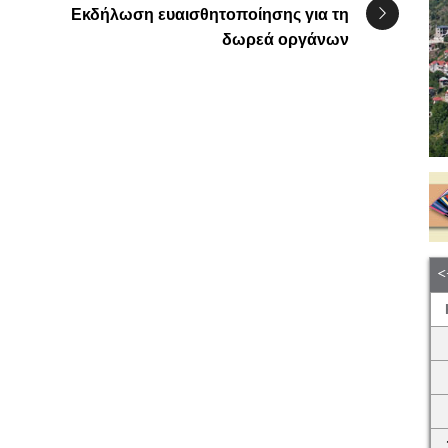
Εκδήλωση ευαισθητοποίησης για τη
δωρεά οργάνων