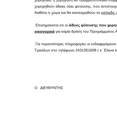
χορηγηθούν άδειες νέας φύτευσης, που αντιστοι
διαθέτει η χώρα και θα κατανεμηθούν σε
επίπεδο 
Επισημαίνεται ότι οι
άδειες φύτευσης που χορη
οικονομικά
για καμία δράση του Προγράμματος
Για περισσότερες πληροφορίες οι ενδιαφερόμενο
Τρικάλων στο τηλέφωνο 2431351608 ( κ. Έλενα Ι
Ο ΔΙΕΥΘΥΝΤΗΣ