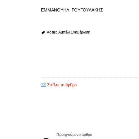
ΕΜΜΑΝΟΥΗΛ ΓΟΥΓΟΥΛΑΚΗΣ
Άδειες
Αμπέλι
Ενημέρωση
Στείλτε το άρθρο
Προηγούμενο άρθρο