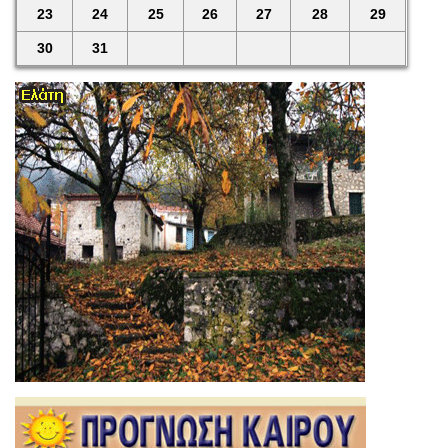
23
24
25
26
27
28
29
30
31