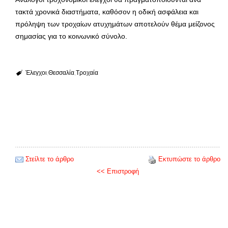
τακτά χρονικά διαστήματα, καθόσον η οδική ασφάλεια και
πρόληψη των τροχαίων ατυχημάτων αποτελούν θέμα μείζονος
σημασίας για το κοινωνικό σύνολο.
Έλεγχοι
Θεσσαλία
Τροχαία
Στείλτε το άρθρο
Εκτυπώστε το άρθρο
<< Επιστροφή