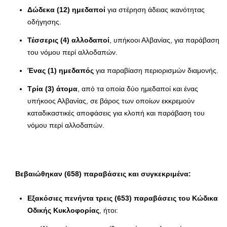
Δώδεκα (12) ημεδαποί
για στέρηση άδειας ικανότητας
οδήγησης.
Τέσσερις (4) αλλοδαποί
, υπήκοοι Αλβανίας, για παράβαση
του νόμου περί αλλοδαπών.
Ένας (1) ημεδαπός
για παραβίαση περιορισμών διαμονής.
Τρία (3) άτομα
, από τα οποία δύο ημεδαποί και ένας
υπήκοος Αλβανίας, σε βάρος των οποίων εκκρεμούν
καταδικαστικές αποφάσεις για κλοπή και παράβαση του
νόμου περί αλλοδαπών.
Βεβαιώθηκαν (658) παραβάσεις και συγκεκριμένα:
Εξακόσιες πενήντα τρεις (653) παραβάσεις του Κώδικα
Οδικής Κυκλοφορίας
, ήτοι: