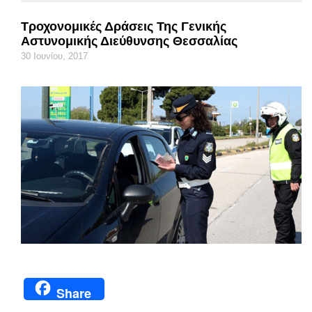
Τροχονομικές Δράσεις Της Γενικής
Αστυνομικής Διεύθυνσης Θεσσαλίας
30 Ιουνίου, 2017
Share