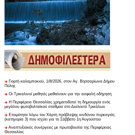
Γιορτή καλαμποκιού, 1/8/2026, στον Αγ. Βησσαρίωνα Δήμου
Πύλης
Οι Τρικαλινοί μαθητές μαθαίνουν για την ασφαλή οδήγηση
H Περιφέρεια Θεσσαλίας χρηματοδοτεί τη δημιουργία ενός
μεγάλου φωτοβολταϊκού σταθμού στο Διαλεκτό Τρικάλων
Ετοιμότητα λόγω του Χάρτη πρόβλεψης κινδύνου πυρκαγιάς
(κατηγορία 3) που ισχύει για το Σάββατο 1η Αυγούστου
Αναπτυξιακές συνέργειες με πρωτοβουλία της Περιφέρειας
Θεσσαλίας