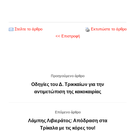
Στείλτε το άρθρο
Εκτυπώστε το άρθρο
<< Επιστροφή
Προηγούμενο άρθρο
Οδηγίες του Δ. Τρικκαίων για την
αντιμετώπιση της κακοκαιρίας
Επόμενο άρθρο
Λάμπης Λιβιεράτος: Απόδραση στα
Τρίκαλα με τις κόρες του!