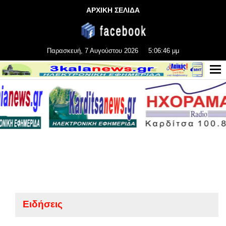
ΑΡΧΙΚΗ ΣΕΛΙΔΑ
Παρασκευή, 7 Αυγούστου 2026
5:06:46 μμ
Ειδήσεις