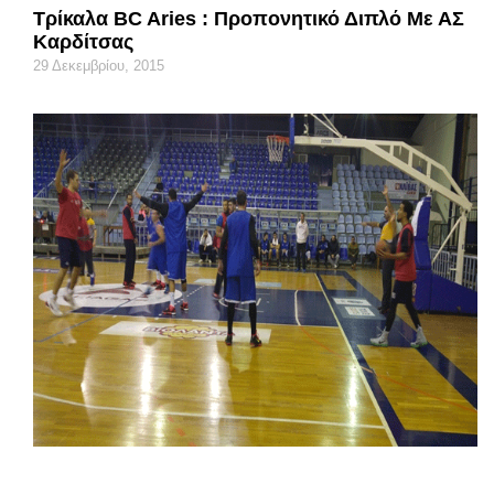
Τρίκαλα BC Aries : Προπονητικό Διπλό Με ΑΣ
Καρδίτσας
29 Δεκεμβρίου, 2015