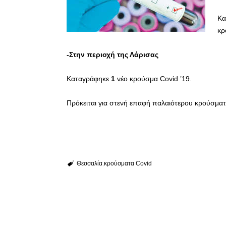
Κα
κρ
-Στην περιοχή της Λάρισας
Καταγράφηκε
1
νέο κρούσμα Covid ’19.
Πρόκειται για στενή επαφή παλαιότερου κρούσματ
Θεσσαλία
κρούσματα Covid