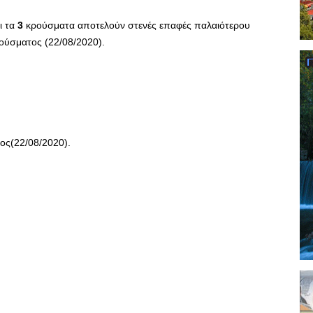
ι τα
3
κρούσματα αποτελούν στενές επαφές παλαιότερου
ούσματος (22/08/2020).
ος(22/08/2020).