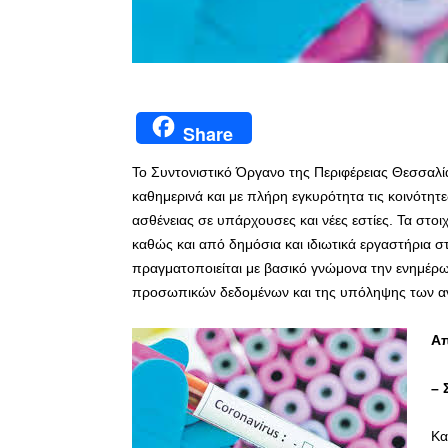
Share
Το Συντονιστικό Όργανο της Περιφέρειας Θεσσαλία
καθημερινά και με πλήρη εγκυρότητα τις κοινότητε
ασθένειας σε υπάρχουσες και νέες εστίες. Τα στ
καθώς και από δημόσια και ιδιωτικά εργαστήρια σ
πραγματοποιείται με βασικό γνώμονα την ενημέρω
προσωπικών δεδομένων και της υπόληψης των 
Απ
– 
Κα