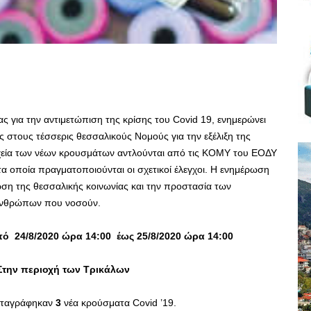
ς για την αντιμετώπιση της κρίσης του Covid 19, ενημερώνει
ς στους τέσσερις θεσσαλικούς Νομούς για την εξέλιξη της
οιχεία των νέων κρουσμάτων αντλούνται από τις ΚΟΜΥ του ΕΟΔΥ
τα οποία πραγματοποιούνται οι σχετικοί έλεγχοι. Η ενημέρωση
ση της θεσσαλικής κοινωνίας και την προστασία των
ανθρώπων που νοσούν.
ό 24/8/2020 ώρα 14:00 έως 25/8/2020 ώρα 14:00
Στην περιοχή των Τρικάλων
ταγράφηκαν
3
νέα κρούσματα Covid ’19.