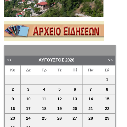
ΑΎΓΟΥΣΤΟΣ
2026
Κυ
Δε
Τρ
Τε
Πέ
Πα
Σά
1
2
3
4
5
6
7
8
9
10
11
12
13
14
15
16
17
18
19
20
21
22
23
24
25
26
27
28
29