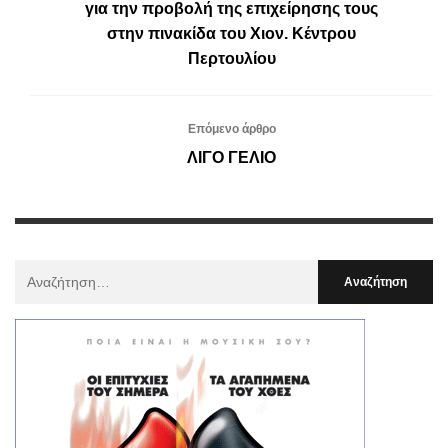
για την προβολή της επιχείρησης τους
στην πινακίδα του Χιον. Κέντρου
Περτουλίου
Επόμενο άρθρο
ΛΙΓΟ ΓΕΛΙΟ
Αναζήτηση
Για
: