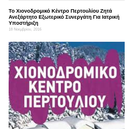
Το Χιονοδρομικό Κέντρο Περτουλίου Ζητά
Ανεξάρτητο Εξωτερικό Συνεργάτη Για Ιατρική
Υποστήριξη
18 Νοεμβρίου, 2016