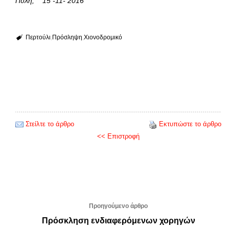
Πύλη, 15 -11- 2016
Περτούλι
Πρόσληψη
Χιονοδρομικό
Στείλτε το άρθρο
Εκτυπώστε το άρθρο
<< Επιστροφή
Προηγούμενο άρθρο
Πρόσκληση ενδιαφερόμενων χορηγών