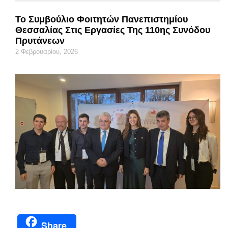
Το Συμβούλιο Φοιτητών Πανεπιστημίου
Θεσσαλίας Στις Εργασίες Της 110ης Συνόδου
Πρυτάνεων
2 Φεβρουαρίου, 2026
Share