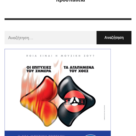
Αναζήτηση
Για
: