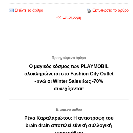
Στείλτε το άρθρο
Εκτυπώστε το άρθρο
<< Επιστροφή
Προηγούμενο άρθρο
Ο μαγικός κόσμος των PLAYMOBIL
ολοκληρώνεται στο Fashion City Outlet
- ενώ οι Winter Sales έως -70%
συνεχίζονται!
Επόμενο άρθρο
Ρένα Καραλαριώτου: Η αντιστροφή του
brain drain αποτελεί εθνική συλλογική
προσπάθεια