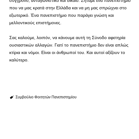
σύγχρονο, ανταγωνιστικό και δίκαιο. Ζητάμε ένα πανεπιστήμιο
που να μας κρατά στην Ελλάδα και να μη μας σπρώχνει στο
εξωτερικό. Ένα πανεπιστήμιο που παράγει γνώση και
μελλοντικούς επιστήμονες.
Σας καλούμε, λοιπόν, να κάνουμε αυτή τη Σύνοδο αφετηρία
ουσιαστικών αλλαγών. Γιατί το πανεπιστήμιο δεν είναι απλώς
κτίρια και νόμοι. Είναι οι άνθρωποί του. Και αυτοί αξίζουν το
καλύτερο.
Συμβούλιο Φοιτητών Πανεπιστημίου