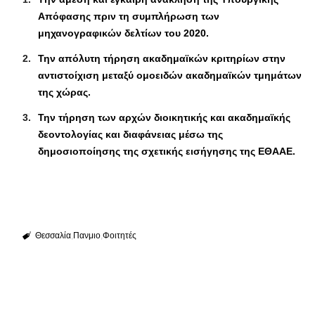
Απόφασης πριν τη συμπλήρωση των
μηχανογραφικών δελτίων του 2020.
Την απόλυτη τήρηση ακαδημαϊκών κριτηρίων στην
αντιστοίχιση μεταξύ ομοειδών ακαδημαϊκών τμημάτων
της χώρας.
Την τήρηση των αρχών διοικητικής και ακαδημαϊκής
δεοντολογίας και διαφάνειας μέσω της
δημοσιοποίησης της σχετικής εισήγησης της ΕΘΑΑΕ.
Θεσσαλία
Πανμιο
Φοιτητές