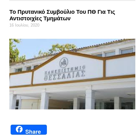
Το Πρυτανικό Συμβούλιο Του ΠΘ Για Τις
Αντιστοιχίες Τμημάτων
16 Ιουλίου, 2020
Share