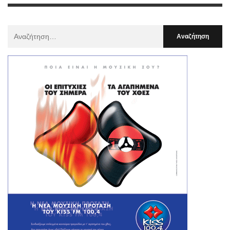
Αναζήτηση
Για
: