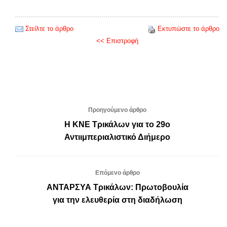
Στείλτε το άρθρο
Εκτυπώστε το άρθρο
<< Επιστροφή
Προηγούμενο άρθρο
Η ΚΝΕ Τρικάλων για το 29ο
Αντιιμπεριαλιστικό Διήμερο
Επόμενο άρθρο
ΑΝΤΑΡΣΥΑ Τρικάλων: Πρωτοβουλία
για την ελευθερία στη διαδήλωση