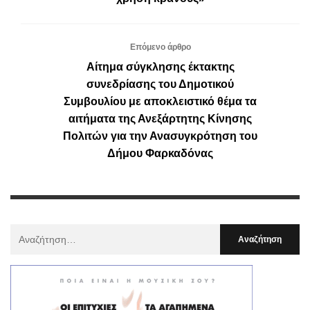
Επόμενο άρθρο
Αίτημα σύγκλησης έκτακτης
συνεδρίασης του Δημοτικού
Συμβουλίου με αποκλειστικό θέμα τα
αιτήματα της Ανεξάρτητης Κίνησης
Πολιτών για την Ανασυγκρότηση του
Δήμου Φαρκαδόνας
Αναζήτηση
Για
: