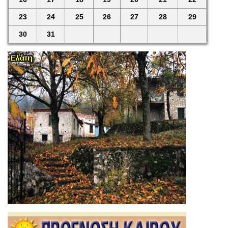
23
24
25
26
27
28
29
30
31