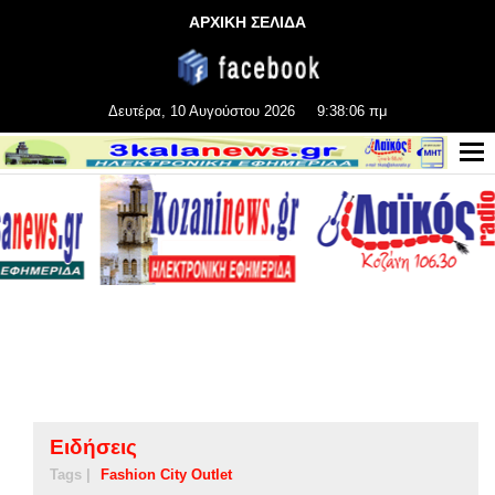
ΑΡΧΙΚΗ ΣΕΛΙΔΑ
Δευτέρα, 10 Αυγούστου 2026
9:38:06 πμ
Ειδήσεις
Tags |
Fashion City Outlet