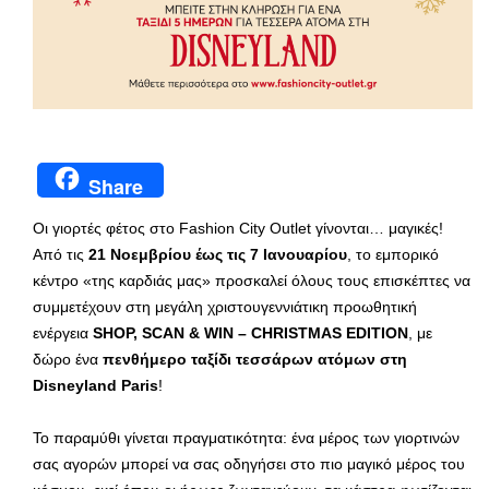
Share
Οι γιορτές φέτος στο Fashion City Outlet γίνονται… μαγικές!
Από τις
21 Νοεμβρίου έως τις 7 Ιανουαρίου
, το εμπορικό
κέντρο «της καρδιάς μας» προσκαλεί όλους τους επισκέπτες να
συμμετέχουν στη μεγάλη χριστουγεννιάτικη προωθητική
ενέργεια
SHOP, SCAN & WIN – CHRISTMAS EDITION
, με
δώρο ένα
πενθήμερο ταξίδι τεσσάρων ατόμων στη
Disneyland Paris
!
Το παραμύθι γίνεται πραγματικότητα: ένα μέρος των γιορτινών
σας αγορών μπορεί να σας οδηγήσει στο πιο μαγικό μέρος του