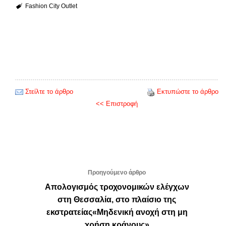
Fashion City Outlet
Στείλτε το άρθρο
Εκτυπώστε το άρθρο
<< Επιστροφή
Προηγούμενο άρθρο
Απολογισμός τροχονομικών ελέγχων
στη Θεσσαλία, στο πλαίσιο της
εκστρατείας«Μηδενική ανοχή στη μη
χρήση κράνους»