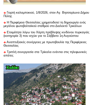
Γιορτή καλαμποκιού, 1/8/2026, στον Αγ. Βησσαρίωνα Δήμου
Πύλης
H Περιφέρεια Θεσσαλίας χρηματοδοτεί τη δημιουργία ενός
μεγάλου φωτοβολταϊκού σταθμού στο Διαλεκτό Τρικάλων
Ετοιμότητα λόγω του Χάρτη πρόβλεψης κινδύνου πυρκαγιάς
(κατηγορία 3) που ισχύει για το Σάββατο 1η Αυγούστου
Αναπτυξιακές συνέργειες με πρωτοβουλία της Περιφέρειας
Θεσσαλίας
Τριπλή συνεργασία στα Τρίκαλα ενάντια στις τηλεφωνικές
απάτες