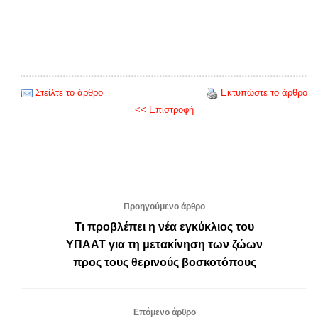
Στείλτε το άρθρο
Εκτυπώστε το άρθρο
<< Επιστροφή
Προηγούμενο άρθρο
Τι προβλέπει η νέα εγκύκλιος του
ΥΠΑΑΤ για τη μετακίνηση των ζώων
προς τους θερινούς βοσκοτόπους
Επόμενο άρθρο