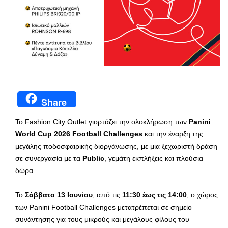
Share
Το Fashion City Outlet γιορτάζει την ολοκλήρωση των
Panini
World Cup 2026 Football Challenges
και την έναρξη της
μεγάλης ποδοσφαιρικής διοργάνωσης, με μια ξεχωριστή δράση
σε συνεργασία με τα
Public
, γεμάτη εκπλήξεις και πλούσια
δώρα.
Το
Σάββατο 13 Ιουνίου
, από τις
11:30 έως τις 14:00
, ο χώρος
των Panini Football Challenges μετατρέπεται σε σημείο
συνάντησης για τους μικρούς και μεγάλους φίλους του