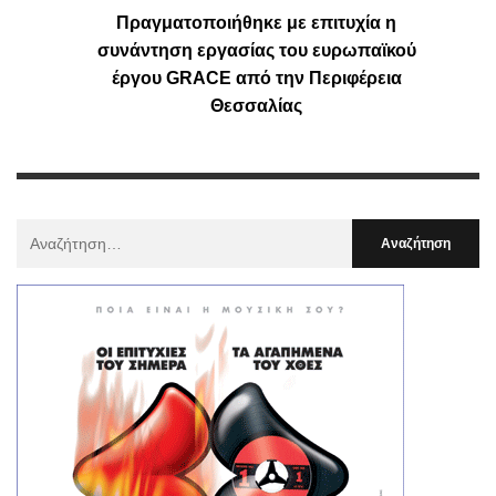
Πραγματοποιήθηκε με επιτυχία η
συνάντηση εργασίας του ευρωπαϊκού
έργου GRACE από την Περιφέρεια
Θεσσαλίας
Αναζήτηση
Για
: