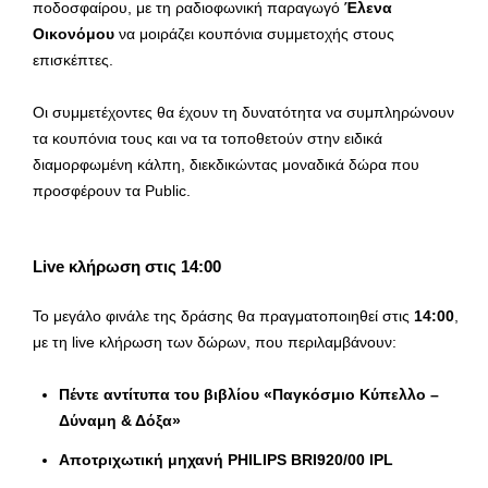
ποδοσφαίρου, με τη ραδιοφωνική παραγωγό
Έλενα
Οικονόμου
να μοιράζει κουπόνια συμμετοχής στους
επισκέπτες.
Οι συμμετέχοντες θα έχουν τη δυνατότητα να συμπληρώνουν
τα κουπόνια τους και να τα τοποθετούν στην ειδικά
διαμορφωμένη κάλπη, διεκδικώντας μοναδικά δώρα που
προσφέρουν τα Public.
Live κλήρωση στις 14:00
Το μεγάλο φινάλε της δράσης θα πραγματοποιηθεί στις
14:00
,
με τη live κλήρωση των δώρων, που περιλαμβάνουν:
Πέντε αντίτυπα του βιβλίου «Παγκόσμιο Κύπελλο –
Δύναμη & Δόξα»
Αποτριχωτική μηχανή PHILIPS BRI920/00 IPL