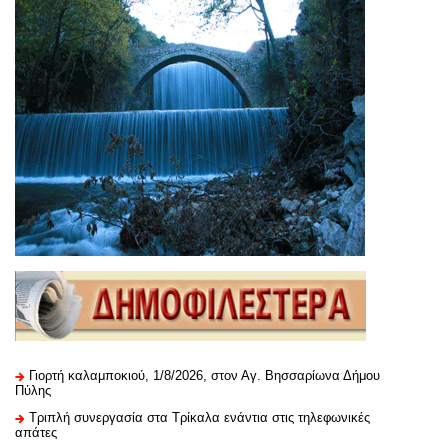
Γιορτή καλαμποκιού, 1/8/2026, στον Αγ. Βησσαρίωνα Δήμου
Πύλης
Τριπλή συνεργασία στα Τρίκαλα ενάντια στις τηλεφωνικές
απάτες