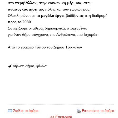
στο
περιβάλλον
, στην
κοινωνική μέριμνα
, στην
ανασυγκρότηση
της πόλης και των χωριών μας.
Ολοκληρώνουμε τα
μεγάλα έργα
, βαδίζοντας στη διαδρομή
προς το
2030
.
Συνεχίζουμε σταθερά, δημιουργικά, στοχευμένα,
για έναν Δήμο σύγχρονο, πιο Ανθρώπινο, πιο Ισχυρό».
Από το γραφείο Τύπου του Δήμου Τρικκαίων
Δήλωση
Δήμος
Τρίκαλα
Στείλτε το άρθρο
Εκτυπώστε το άρθρο
<< Επιστροφή