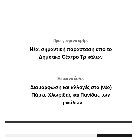
Προηγούμενο άρθρο
Νέα, σημαντική παράσταση από το
Δημοτικό Θέατρο Τρικάλων
Επόμενο άρθρο
Διαμόρφωση και αλλαγές στο (νέο)
Πάρκο Χλωρίδας και Πανίδας των
Τρικάλων