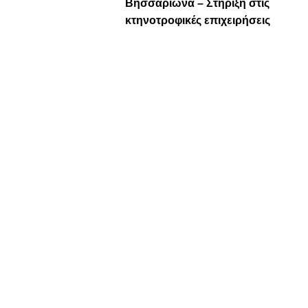
Βησσαρίωνα – Στήριξη στις
κτηνοτροφικές επιχειρήσεις