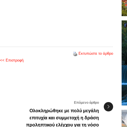
Εκτυπώστε το άρθρο
<< Επιστροφή
Επόμενο άρθρο
Ολοκληρώθηκε με πολύ μεγάλη
επιτυχία και συμμετοχή η δράση
προληπτικού ελέγχου για τη νόσο