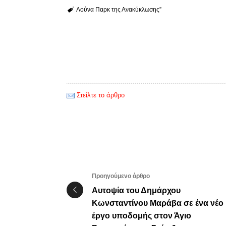
Λούνα Παρκ της Ανακύκλωσης”
Στείλτε το άρθρο
Προηγούμενο άρθρο
Αυτοψία του Δημάρχου
Κωνσταντίνου Μαράβα σε ένα νέο
έργο υποδομής στον Άγιο