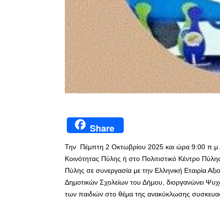
Share
Την Πέμπτη 2 Οκτωβρίου 2025 και ώρα 9:00 π.μ. 
Κοινότητας Πύλης ή στο Πολιτιστικό Κέντρο Πύλη
Πύλης σε συνεργασία με την Ελληνική Εταιρία Α
Δημοτικών Σχολείων του Δήμου, διοργανώνει Ψυχ
των παιδιών στο θέμα της ανακύκλωσης συσκευα