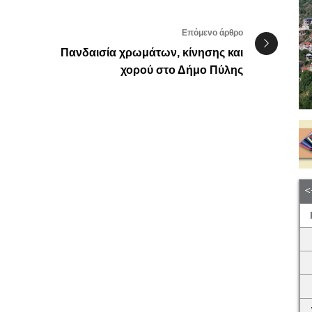
Επόμενο άρθρο
Πανδαισία χρωμάτων, κίνησης και
χορού στο Δήμο Πύλης