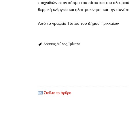
παιχνιδιών στον κόσμο του σίτου και του αλευριο
θερμική ενέργεια και ηλεκτροκίνηση και την συνύ
Από το γραφείο Τύπου του Δήμου Τρικκαίων
Δράσεις
Μύλος
Τρίκαλα
Στείλτε το άρθρο