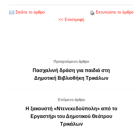
Στείλτε το άρθρο
Εκτυπώστε το άρθρο
<< Επιστροφή
Προηγούμενο άρθρο
Πασχαλινή δράση για παιδιά στη
Δημοτική Βιβλιοθήκη Τρικάλων
Επόμενο άρθρο
Η ξακουστή «Ντενεκεδούπολη» από το
Εργαστήρι του Δημοτικού Θεάτρου
Τρικάλων