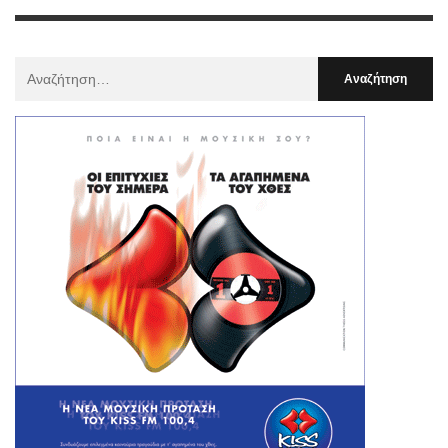
Αναζήτηση
Για
: