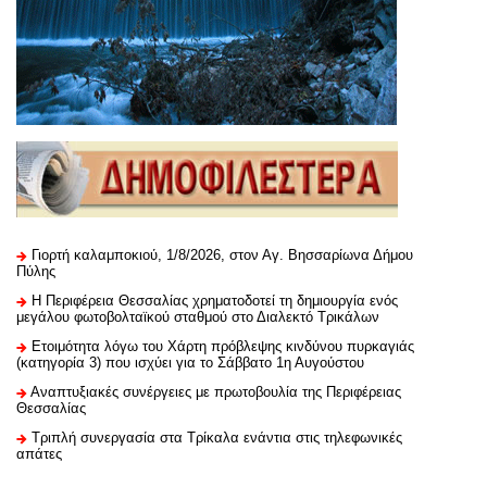
Γιορτή καλαμποκιού, 1/8/2026, στον Αγ. Βησσαρίωνα Δήμου
Πύλης
H Περιφέρεια Θεσσαλίας χρηματοδοτεί τη δημιουργία ενός
μεγάλου φωτοβολταϊκού σταθμού στο Διαλεκτό Τρικάλων
Ετοιμότητα λόγω του Χάρτη πρόβλεψης κινδύνου πυρκαγιάς
(κατηγορία 3) που ισχύει για το Σάββατο 1η Αυγούστου
Αναπτυξιακές συνέργειες με πρωτοβουλία της Περιφέρειας
Θεσσαλίας
Τριπλή συνεργασία στα Τρίκαλα ενάντια στις τηλεφωνικές
απάτες