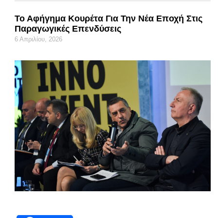
Το Αφήγημα Κουρέτα Για Την Νέα Εποχή Στις
Παραγωγικές Επενδύσεις
6 Απριλίου, 2026