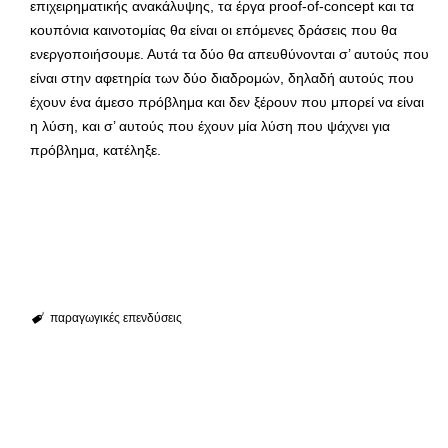
επιχειρηματικής ανακάλυψης, τα έργα proof-of-concept και τα
κουπόνια καινοτομίας θα είναι οι επόμενες δράσεις που θα
ενεργοποιήσουμε. Αυτά τα δύο θα απευθύνονται σ’ αυτούς που
είναι στην αφετηρία των δύο διαδρομών, δηλαδή αυτούς που
έχουν ένα άμεσο πρόβλημα και δεν ξέρουν που μπορεί να είναι
η λύση, και σ’ αυτούς που έχουν μία λύση που ψάχνει για
πρόβλημα, κατέληξε.
παραγωγικές επενδύσεις