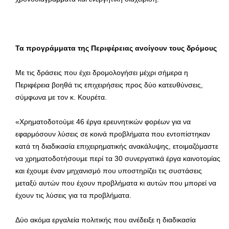
Τα προγράμματα της Περιφέρειας ανοίγουν τους δρόμους
Με τις δράσεις που έχει δρομολογήσει μέχρι σήμερα η
Περιφέρεια βοηθά τις επιχειρήσεις προς δύο κατευθύνσεις,
σύμφωνα με τον κ. Κουρέτα.
«Χρηματοδοτούμε 46 έργα ερευνητικών φορέων για να
εφαρμόσουν λύσεις σε κοινά προβλήματα που εντοπίστηκαν
κατά τη διαδικασία επιχειρηματικής ανακάλυψης, ετοιμαζόμαστε
να χρηματοδοτήσουμε περί τα 30 συνεργατικά έργα καινοτομίας
και έχουμε έναν μηχανισμό που υποστηρίζει τις συστάσεις
μεταξύ αυτών που έχουν προβλήματα κι αυτών που μπορεί να
έχουν τις λύσεις για τα προβλήματα.
Δύο ακόμα εργαλεία πολιτικής που ανέδειξε η διαδικασία