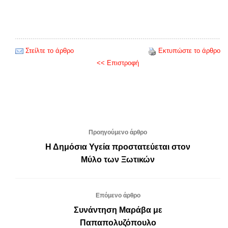
Στείλτε το άρθρο
Εκτυπώστε το άρθρο
<< Επιστροφή
Προηγούμενο άρθρο
Η Δημόσια Υγεία προστατεύεται στον
Μύλο των Ξωτικών
Επόμενο άρθρο
Συνάντηση Μαράβα με
Παπαπολυζόπουλο