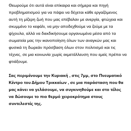
Θεωρούμε ότι αυτά είναι επίκαιρα και σήμερα και πηγή
προβληματισμού για να πάψει να δέχεται κάθε εργαζόμενος
αυτή τη μίζερη ζωή που μας επέβαλαν με ανεργία, φτώχεια και
σκυμμένο το κεφάλι, να μην αποδεχθούμε να ζούμε με τα
ψίχουλα, αλλά να διεκδικήσουμε οργανωμένα μέσα από τα
σωματεία μας την ικανοποίηση όλων των αναγκών μας και
φυσικά τη δωρεάν πρόσβαση όλων στον πολιτισμό και τις
τέχνες, σε μια κοινωνία χωρίς εκμετάλλευση που εμείς πρέπει να
φτιάξουμε.
Σας περιμένουμε την Κυριακή , στις 7μμ, στο Πνευματικό
Κέντρο του Δήμου Τρικκαίων , σε μια παράσταση που θα
μας κάνει να γελάσουμε, να συγκινηθούμε και στο τέλος
να δώσουμε το πιο θερμό χειροκρότημα στους
συντελεστές της.