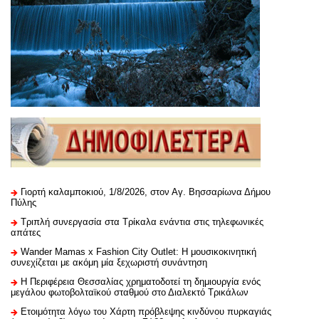
Γιορτή καλαμποκιού, 1/8/2026, στον Αγ. Βησσαρίωνα Δήμου
Πύλης
Τριπλή συνεργασία στα Τρίκαλα ενάντια στις τηλεφωνικές
απάτες
Wander Mamas x Fashion City Outlet: Η μουσικοκινητική
συνεχίζεται με ακόμη μία ξεχωριστή συνάντηση
H Περιφέρεια Θεσσαλίας χρηματοδοτεί τη δημιουργία ενός
μεγάλου φωτοβολταϊκού σταθμού στο Διαλεκτό Τρικάλων
Ετοιμότητα λόγω του Χάρτη πρόβλεψης κινδύνου πυρκαγιάς