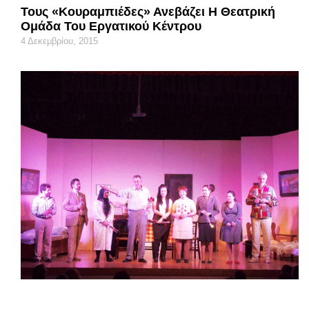
Τους «Κουραμπιέδες» Ανεβάζει Η Θεατρική
Ομάδα Του Εργατικού Κέντρου
4 Δεκεμβρίου, 2015