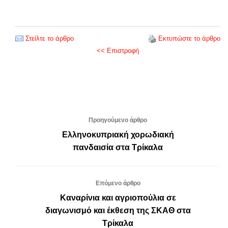
Στείλτε το άρθρο
Εκτυπώστε το άρθρο
<< Επιστροφή
Προηγούμενο άρθρο
Ελληνοκυπριακή χορωδιακή
πανδαισία στα Τρίκαλα
Επόμενο άρθρο
Καναρίνια και αγριοπούλια σε
διαγωνισμό και έκθεση της ΣΚΑΘ στα
Τρίκαλα