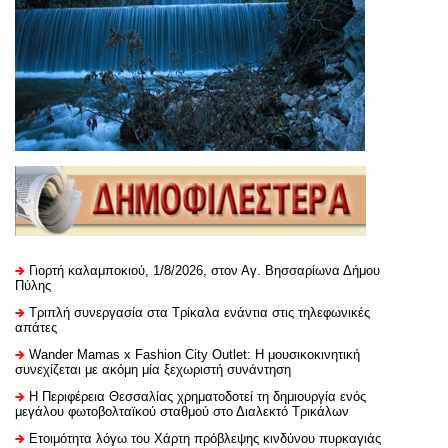
Γιορτή καλαμποκιού, 1/8/2026, στον Αγ. Βησσαρίωνα Δήμου
Πύλης
Τριπλή συνεργασία στα Τρίκαλα ενάντια στις τηλεφωνικές
απάτες
Wander Mamas x Fashion City Outlet: Η μουσικοκινητική
συνεχίζεται με ακόμη μία ξεχωριστή συνάντηση
H Περιφέρεια Θεσσαλίας χρηματοδοτεί τη δημιουργία ενός
μεγάλου φωτοβολταϊκού σταθμού στο Διαλεκτό Τρικάλων
Ετοιμότητα λόγω του Χάρτη πρόβλεψης κινδύνου πυρκαγιάς