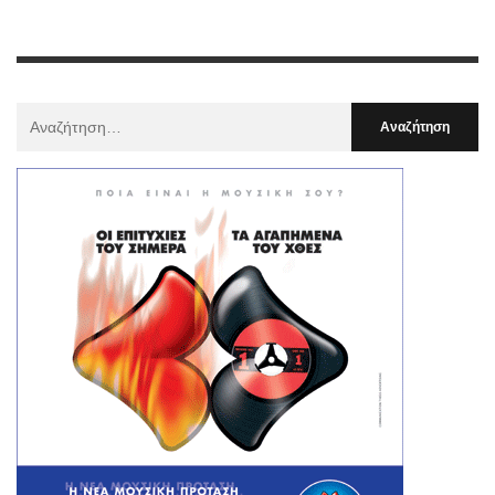
Αναζήτηση
Για
: