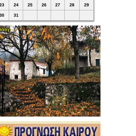
23
24
25
26
27
28
29
30
31