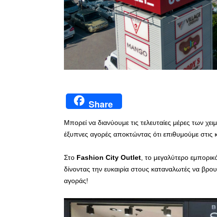
Share
Μπορεί να διανύουμε τις τελευταίες μέρες των χ
έξυπνες αγορές αποκτώντας ότι επιθυμούμε στις κ
Στο
Fashion
City
Outlet
, το μεγαλύτερο εμπορικ
δίνοντας την ευκαιρία στους καταναλωτές να βρου
αγοράς!