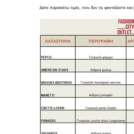
Δείτε παρακάτω τιμές, που δεν τις φαντάζεστε και