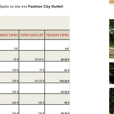
 βρείτε τα όλα στο
Fashion
City
Outlet
!