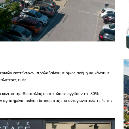
ειμερινών εκπτώσεων, προλαβαίνουμε όμως ακόμη να κάνουμε
αλύτερες τιμές.
ό κέντρο της Θεσσαλίας οι εκπτώσεις αγγίζουν το -80%
ν αγαπημένα fashion brands στις πιο ανταγωνιστικές τιμές της