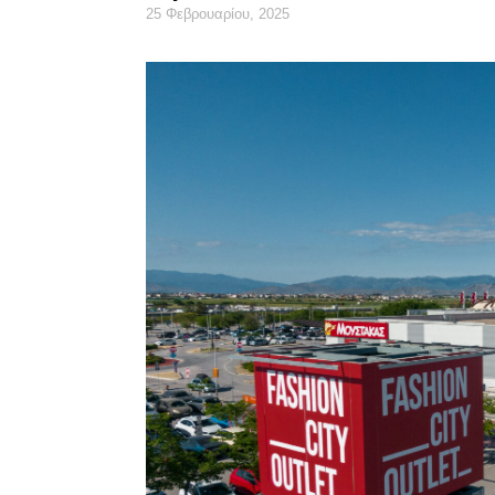
25 Φεβρουαρίου, 2025