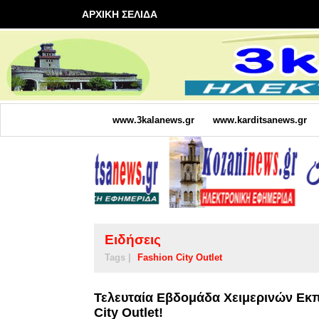
ΑΡΧΙΚΗ ΣΕΛΙΔΑ
www.3kalanews.gr
www.karditsanews.gr
Ειδήσεις
Tags |
Fashion City Outlet
Τελευταία Εβδομάδα Χειμερινών Εκ
City Outlet!