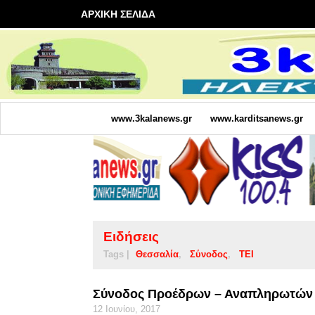
ΑΡΧΙΚΗ ΣΕΛΙΔΑ
www.3kalanews.gr
www.karditsanews.gr
Ειδήσεις
Tags |
Θεσσαλία
Σύνοδος
ΤΕΙ
Σύνοδος Προέδρων – Αναπληρωτών 
12 Ιουνίου, 2017