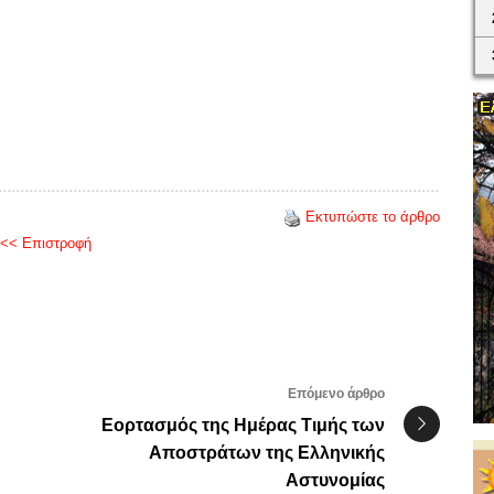
Εκτυπώστε το άρθρο
<< Επιστροφή
Επόμενο άρθρο
Εορτασμός της Ημέρας Τιμής των
Αποστράτων της Ελληνικής
Αστυνομίας