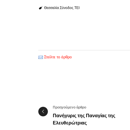
Θεσσαλία
Σύνοδος
ΤΕΙ
Στείλτε το άρθρο
Προηγούμενο άρθρο
Πανήγυρις της Παναγίας της
Ελευθερώτριας