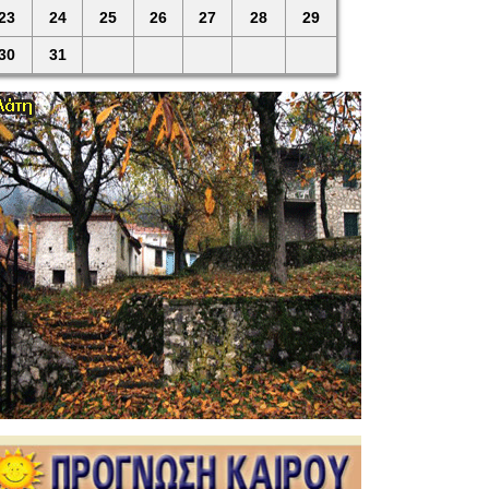
23
24
25
26
27
28
29
30
31