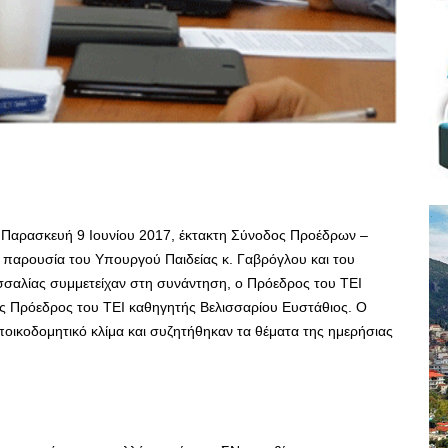
 Παρασκευή 9 Ιουνίου 2017, έκτακτη Σύνοδος Προέδρων –
παρουσία του Υπουργού Παιδείας κ. Γαβρόγλου και του
σαλίας συμμετείχαν στη συνάντηση, ο Πρόεδρος του ΤΕΙ
ς Πρόεδρος του ΤΕΙ καθηγητής Βελισσαρίου Ευστάθιος. Ο
εποικοδομητικό κλίμα και συζητήθηκαν τα θέματα της ημερήσιας
η