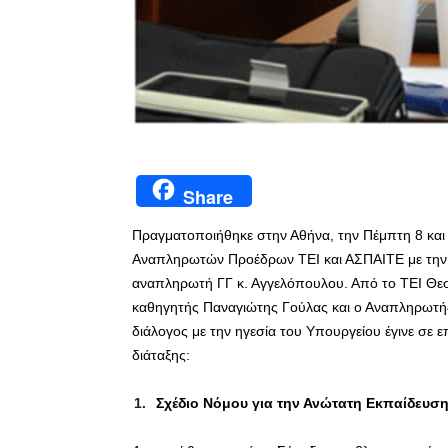
Share
Πραγματοποιήθηκε στην Αθήνα, την Πέμπτη 8 και
Αναπληρωτών Προέδρων ΤΕΙ και ΑΣΠΑΙΤΕ με την 
αναπληρωτή ΓΓ κ. Αγγελόπουλου. Από το ΤΕΙ Θεσ
καθηγητής Παναγιώτης Γούλας και ο Αναπληρωτή
διάλογος με την ηγεσία του Υπουργείου έγινε σε 
διάταξης:
Σχέδιο Νόμου για την Ανώτατη Εκπαίδευσ