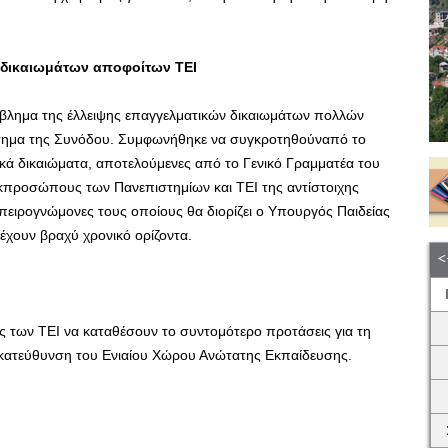
 δικαιωμάτων αποφοίτων ΤΕΙ
όβλημα της έλλειψης επαγγελματικών δικαιωμάτων πολλών
 αίτημα της Συνόδου. Συμφωνήθηκε να συγκροτηθούναπό το
ικά δικαιώματα, αποτελούμενες από το Γενικό Γραμματέα του
κπροσώπους των Πανεπιστημίων και ΤΕΙ της αντίστοιχης
μπειρογνώμονες τους οποίους θα διορίζει ο Υπουργός Παιδείας
 έχουν βραχύ χρονικό ορίζοντα.
 των ΤΕΙ να καταθέσουν το συντομότερο προτάσεις για τη
 κατεύθυνση του Ενιαίου Χώρου Ανώτατης Εκπαίδευσης.