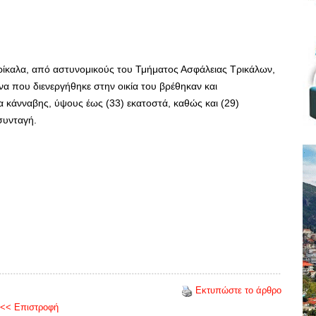
ρίκαλα, από αστυνομικούς του Τμήματος Ασφάλειας Τρικάλων,
α που διενεργήθηκε στην οικία του βρέθηκαν και
 κάνναβης, ύψους έως (33) εκατοστά, καθώς και (29)
συνταγή.
Εκτυπώστε το άρθρο
<< Επιστροφή