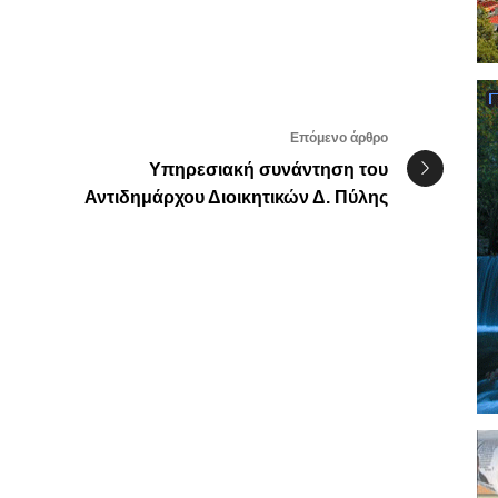
Επόμενο άρθρο
Υπηρεσιακή συνάντηση του
Αντιδημάρχου Διοικητικών Δ. Πύλης