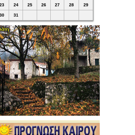
23
24
25
26
27
28
29
30
31