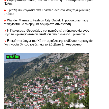
Πύλης
Τριπλή συνεργασία στα Τρίκαλα ενάντια στις τηλεφωνικές
απάτες
Wander Mamas x Fashion City Outlet: Η μουσικοκινητική
συνεχίζεται με ακόμη μία ξεχωριστή συνάντηση
H Περιφέρεια Θεσσαλίας χρηματοδοτεί τη δημιουργία ενός
μεγάλου φωτοβολταϊκού σταθμού στο Διαλεκτό Τρικάλων
Ετοιμότητα λόγω του Χάρτη πρόβλεψης κινδύνου πυρκαγιάς
(κατηγορία 3) που ισχύει για το Σάββατο 1η Αυγούστου