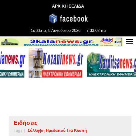
ΑΡΧΙΚΗ ΣΕΛΙΔΑ
Σάββατο, 8 Αυγούστου 2026
7:33:02 πμ
Ειδήσεις
Tags |
Σύλληψη Ημεδαπού Για Κλοπή