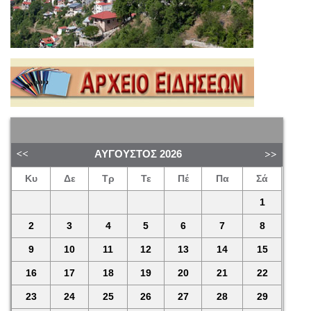
ΑΎΓΟΥΣΤΟΣ
2026
Κυ
Δε
Τρ
Τε
Πέ
Πα
Σά
1
2
3
4
5
6
7
8
9
10
11
12
13
14
15
16
17
18
19
20
21
22
23
24
25
26
27
28
29