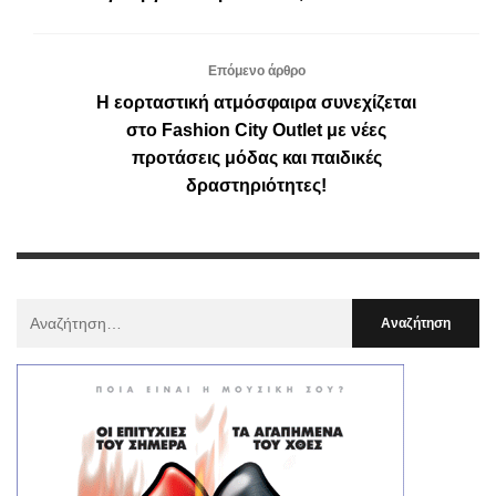
Επόμενο άρθρο
Η εορταστική ατμόσφαιρα συνεχίζεται
στο Fashion City Outlet με νέες
προτάσεις μόδας και παιδικές
δραστηριότητες!
Αναζήτηση
Για
: