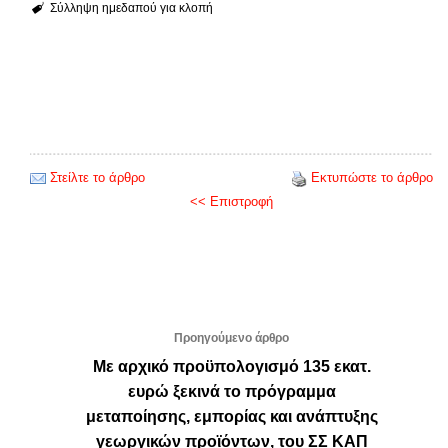
Σύλληψη ημεδαπού για κλοπή
Στείλτε το άρθρο
Εκτυπώστε το άρθρο
<< Επιστροφή
Προηγούμενο άρθρο
Με αρχικό προϋπολογισμό 135 εκατ.
ευρώ ξεκινά το πρόγραμμα
μεταποίησης, εμπορίας και ανάπτυξης
γεωργικών προϊόντων, του ΣΣ ΚΑΠ