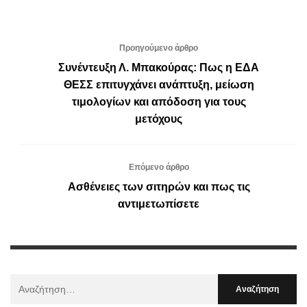
Προηγούμενο άρθρο
Συνέντευξη Λ. Μπακούρας: Πως η ΕΔΑ
ΘΕΣΣ επιτυγχάνει ανάπτυξη, μείωση
τιμολογίων και απόδοση για τους
μετόχους
Επόμενο άρθρο
Ασθένειες των σιτηρών και πως τις
αντιμετωπίσετε
Αναζήτηση
Για