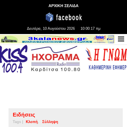
ΑΡΧΙΚΗ ΣΕΛΙΔΑ
Δευτέρα, 10 Αυγούστου 2026
10:00:18 πμ
Ειδήσεις
Tags |
Κλοπή
Σύλληψη