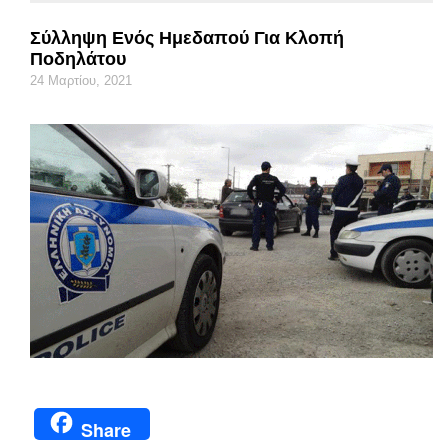
Σύλληψη Ενός Ημεδαπού Για Κλοπή
Ποδηλάτου
24 Μαρτίου, 2021
Share