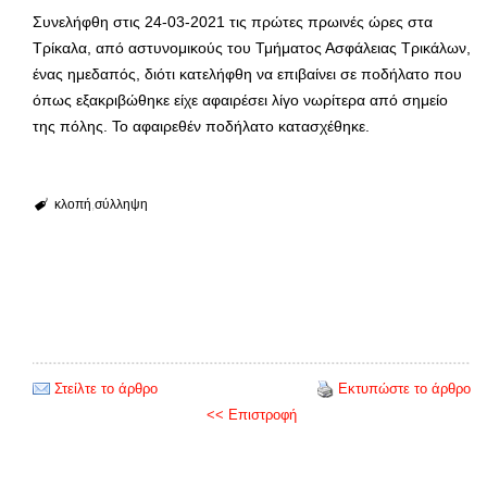
Συνελήφθη στις 24-03-2021 τις πρώτες πρωινές ώρες στα
Τρίκαλα, από αστυνομικούς του Τμήματος Ασφάλειας Τρικάλων,
ένας ημεδαπός, διότι κατελήφθη να επιβαίνει σε ποδήλατο που
όπως εξακριβώθηκε είχε αφαιρέσει λίγο νωρίτερα από σημείο
της πόλης. Το αφαιρεθέν ποδήλατο κατασχέθηκε.
κλοπή
σύλληψη
Στείλτε το άρθρο
Εκτυπώστε το άρθρο
<< Επιστροφή