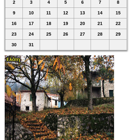
2
3
4
5
6
7
8
9
10
11
12
13
14
15
16
17
18
19
20
21
22
23
24
25
26
27
28
29
30
31