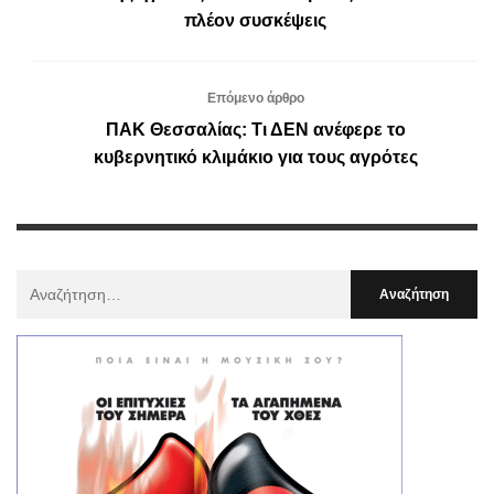
πλέον συσκέψεις
Επόμενο άρθρο
ΠΑΚ Θεσσαλίας: Τι ΔΕΝ ανέφερε το
κυβερνητικό κλιμάκιο για τους αγρότες
Αναζήτηση
Για
: