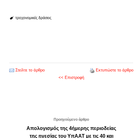
τροχονομικές δράσεις
Στείλτε το άρθρο
Εκτυπώστε το άρθρο
<< Επιστροφή
Προηγούμενο άρθρο
Απολογισμός της 4ήμερης περιοδείας
της ηγεσίας του ΥπΑΑΤ με τις 40 και