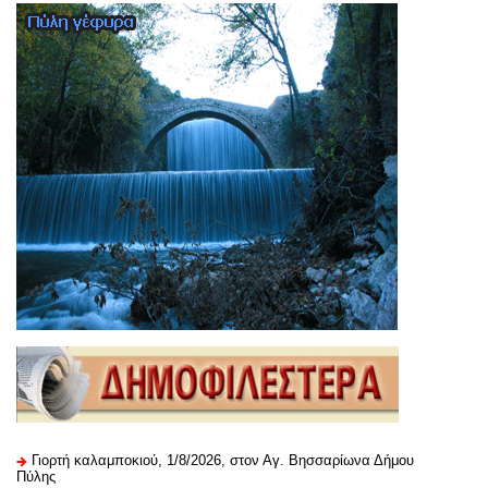
Γιορτή καλαμποκιού, 1/8/2026, στον Αγ. Βησσαρίωνα Δήμου
Πύλης