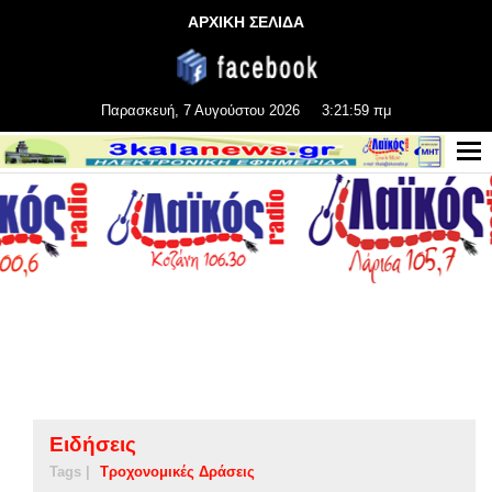
ΑΡΧΙΚΗ ΣΕΛΙΔΑ
Παρασκευή, 7 Αυγούστου 2026
3:21:59 πμ
Ειδήσεις
Tags |
Τροχονομικές Δράσεις