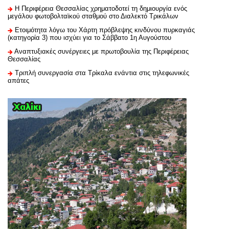
H Περιφέρεια Θεσσαλίας χρηματοδοτεί τη δημιουργία ενός
μεγάλου φωτοβολταϊκού σταθμού στο Διαλεκτό Τρικάλων
Ετοιμότητα λόγω του Χάρτη πρόβλεψης κινδύνου πυρκαγιάς
(κατηγορία 3) που ισχύει για το Σάββατο 1η Αυγούστου
Αναπτυξιακές συνέργειες με πρωτοβουλία της Περιφέρειας
Θεσσαλίας
Τριπλή συνεργασία στα Τρίκαλα ενάντια στις τηλεφωνικές
απάτες