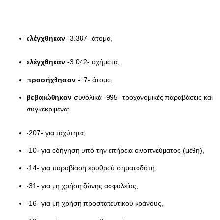
ελέγχθηκαν
-3.387- άτομα,
ελέγχθηκαν
-3.042- οχήματα,
προσήχθησαν
-17- άτομα,
βεβαιώθηκαν
συνολικά -995- τροχονομικές παραβάσεις και
συγκεκριμένα:
-207- για ταχύτητα,
-10- για οδήγηση υπό την επήρεια οινοπνεύματος (μέθη),
-14- για παραβίαση ερυθρού σηματοδότη,
-31- για μη χρήση ζώνης ασφαλείας,
-16- για μη χρήση προστατευτικού κράνους,