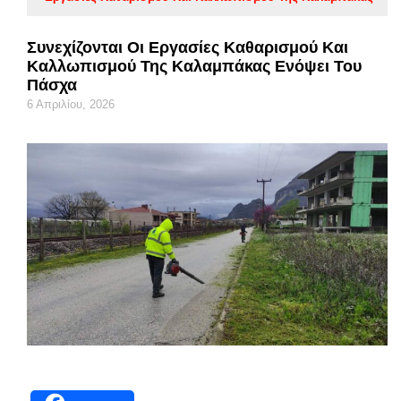
Συνεχίζονται Οι Εργασίες Καθαρισμού Και
Καλλωπισμού Της Καλαμπάκας Ενόψει Του
Πάσχα
6 Απριλίου, 2026