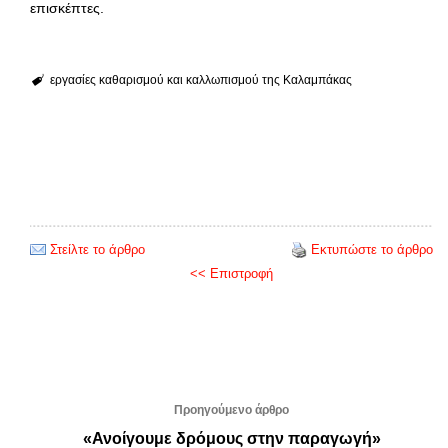
επισκέπτες.
εργασίες καθαρισμού και καλλωπισμού της Καλαμπάκας
Στείλτε το άρθρο
Εκτυπώστε το άρθρο
<< Επιστροφή
Προηγούμενο άρθρο
«Ανοίγουμε δρόμους στην παραγωγή»