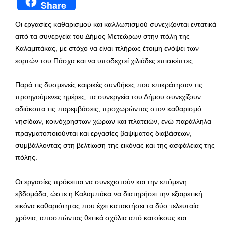
Share
Οι εργασίες καθαρισμού και καλλωπισμού συνεχίζονται εντατικά
από τα συνεργεία του Δήμος Μετεώρων στην πόλη της
Καλαμπάκας, με στόχο να είναι πλήρως έτοιμη ενόψει των
εορτών του Πάσχα και να υποδεχτεί χιλιάδες επισκέπτες.
Παρά τις δυσμενείς καιρικές συνθήκες που επικράτησαν τις
προηγούμενες ημέρες, τα συνεργεία του Δήμου συνεχίζουν
αδιάκοπα τις παρεμβάσεις, προχωρώντας στον καθαρισμό
νησίδων, κοινόχρηστων χώρων και πλατειών, ενώ παράλληλα
πραγματοποιούνται και εργασίες βαψίματος διαβάσεων,
συμβάλλοντας στη βελτίωση της εικόνας και της ασφάλειας της
πόλης.
Οι εργασίες πρόκειται να συνεχιστούν και την επόμενη
εβδομάδα, ώστε η Καλαμπάκα να διατηρήσει την εξαιρετική
εικόνα καθαριότητας που έχει κατακτήσει τα δύο τελευταία
χρόνια, αποσπώντας θετικά σχόλια από κατοίκους και