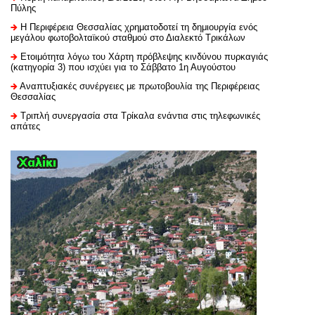
Πύλης
H Περιφέρεια Θεσσαλίας χρηματοδοτεί τη δημιουργία ενός
μεγάλου φωτοβολταϊκού σταθμού στο Διαλεκτό Τρικάλων
Ετοιμότητα λόγω του Χάρτη πρόβλεψης κινδύνου πυρκαγιάς
(κατηγορία 3) που ισχύει για το Σάββατο 1η Αυγούστου
Αναπτυξιακές συνέργειες με πρωτοβουλία της Περιφέρειας
Θεσσαλίας
Τριπλή συνεργασία στα Τρίκαλα ενάντια στις τηλεφωνικές
απάτες