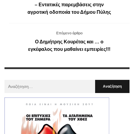
– Εντατικές παρεμβάσεις στην
αγροτική οδοποιία του Δήμου Πύλης
Επόμενο άρθρο
Ο Δημήτρης Κουρέτας και … ο
εγκέφαλος που μαθαίνει εμπειρίες!!!
Αναζήτηση
Για
: