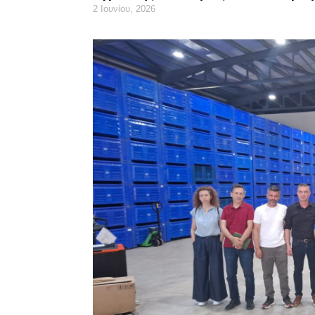
2 Ιουνίου, 2026