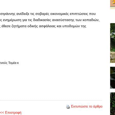
γιάννης ανέδειξε τις σοβαρές οικονομικές επιπτώσεις που
ας ενημέρωση για τις διαδικασίες ανασύστασης των κοπαδιών,
 έθεσε ζητήματα οδικής ασφάλειας και υποδομών της
γενούς Τομέα κ
Εκτυπώστε το άρθρο
<< Επιστροφή