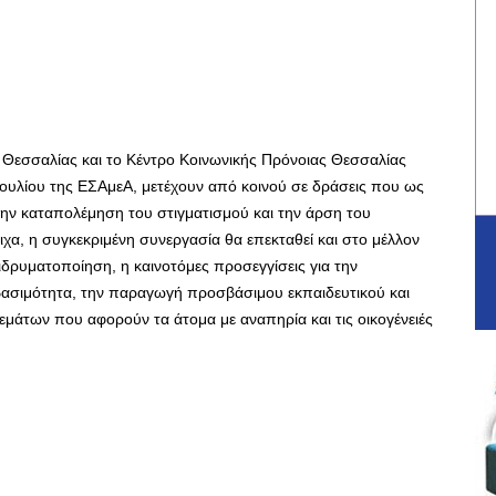
Θεσσαλίας και το Κέντρο Κοινωνικής Πρόνοιας Θεσσαλίας
ουλίου της ΕΣΑμεΑ, μετέχουν από κοινού σε δράσεις που ως
την καταπολέμηση του στιγματισμού και την άρση του
ιχα, η συγκεκριμένη συνεργασία θα επεκταθεί και στο μέλλον
ιδρυματοποίηση, η καινοτόμες προσεγγίσεις για την
βασιμότητα, την παραγωγή προσβάσιμου εκπαιδευτικού και
εμάτων που αφορούν τα άτομα με αναπηρία και τις οικογένειές