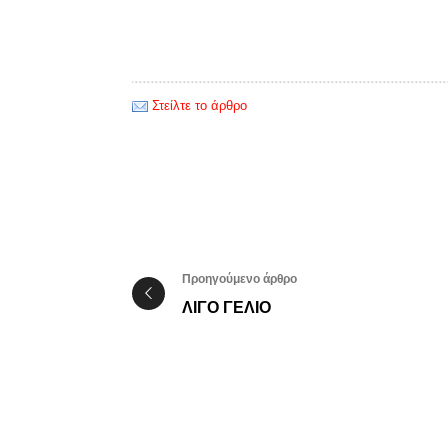
Στείλτε το άρθρο
Προηγούμενο άρθρο
ΛΙΓΟ ΓΕΛΙΟ