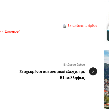
Εκτυπώστε το άρθρο
<< Επιστροφή
Επόμενο άρθρο
Στοχευμένοι αστυνομικοί έλεγχοι με
51 συλλήψεις