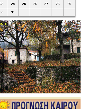
23
24
25
26
27
28
29
30
31