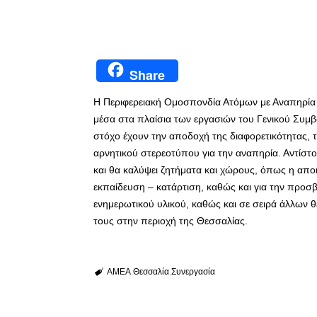
Share
Η Περιφερειακή Ομοσπονδία Ατόμων με Αναπηρία 
μέσα στα πλαίσια των εργασιών του Γενικού Συμβ
στόχο έχουν την αποδοχή της διαφορετικότητας, 
αρνητικού στερεοτύπου για την αναπηρία. Αντίστο
και θα καλύψει ζητήματα και χώρους, όπως η απο
εκπαίδευση – κατάρτιση, καθώς και για την προσ
ενημερωτικού υλικού, καθώς και σε σειρά άλλων θ
τους στην περιοχή της Θεσσαλίας.
ΑΜΕΑ
Θεσσαλία
Συνεργασία