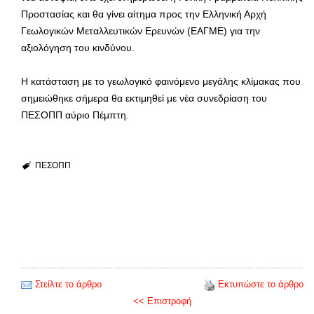
Προστασίας και θα γίνει αίτημα προς την Ελληνική Αρχή
Γεωλογικών Μεταλλευτικών Ερευνών (ΕΑΓΜΕ) για την
αξιολόγηση του κινδύνου.
Η κατάσταση με το γεωλογικό φαινόμενο μεγάλης κλίμακας που
σημειώθηκε σήμερα θα εκτιμηθεί με νέα συνεδρίαση του
ΠΕΣΟΠΠ αύριο Πέμπτη.
ΠΕΣΟΠΠ
Στείλτε το άρθρο
Εκτυπώστε το άρθρο
<< Επιστροφή