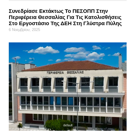
Συνεδρίασε Εκτάκτως Το ΠΕΣΟΠΠ Στην
Περιφέρεια Θεσσαλίας Για Τις Κατολισθήσεις
Στο Εργοστάσιο Της ΔΕΗ Στη Γλύστρα Πύλης
6 Νοεμβρίου, 2025
default