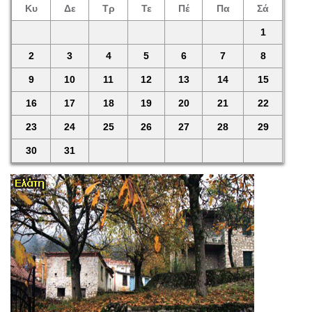
Κυ
Δε
Τρ
Τε
Πέ
Πα
Σά
1
2
3
4
5
6
7
8
9
10
11
12
13
14
15
16
17
18
19
20
21
22
23
24
25
26
27
28
29
30
31