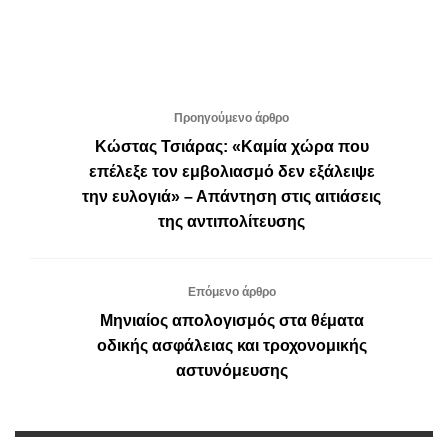
Προηγούμενο άρθρο
Κώστας Τσιάρας: «Καμία χώρα που
επέλεξε τον εμβολιασμό δεν εξάλειψε
την ευλογιά» – Απάντηση στις αιτιάσεις
της αντιπολίτευσης
Επόμενο άρθρο
Μηνιαίος απολογισμός στα θέματα
οδικής ασφάλειας και τροχονομικής
αστυνόμευσης