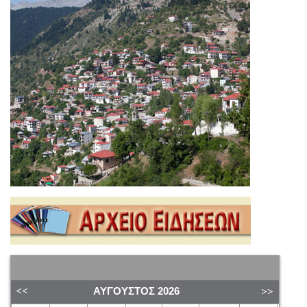
ΑΎΓΟΥΣΤΟΣ
2026