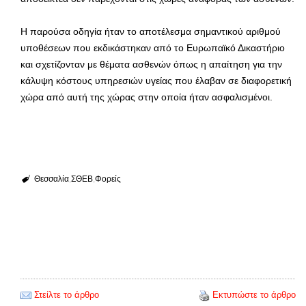
Η παρούσα οδηγία ήταν το αποτέλεσμα σημαντικού αριθμού
υποθέσεων που εκδικάστηκαν από το Ευρωπαϊκό Δικαστήριο
και σχετίζονταν με θέματα ασθενών όπως η απαίτηση για την
κάλυψη κόστους υπηρεσιών υγείας που έλαβαν σε διαφορετική
χώρα από αυτή της χώρας στην οποία ήταν ασφαλισμένοι.
Θεσσαλία
ΣΘΕΒ
Φορείς
Στείλτε το άρθρο
Εκτυπώστε το άρθρο