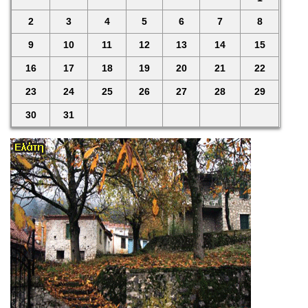
2
3
4
5
6
7
8
9
10
11
12
13
14
15
16
17
18
19
20
21
22
23
24
25
26
27
28
29
30
31