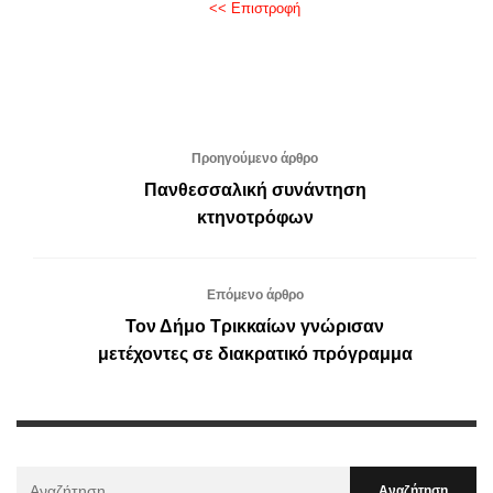
<< Επιστροφή
Προηγούμενο άρθρο
Πανθεσσαλική συνάντηση
κτηνοτρόφων
Επόμενο άρθρο
Τον Δήμο Τρικκαίων γνώρισαν
μετέχοντες σε διακρατικό πρόγραμμα
Αναζήτηση