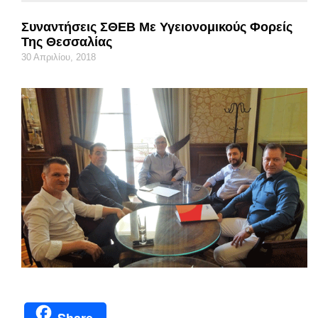
Συναντήσεις ΣΘΕΒ Με Υγειονομικούς Φορείς
Της Θεσσαλίας
30 Απριλίου, 2018