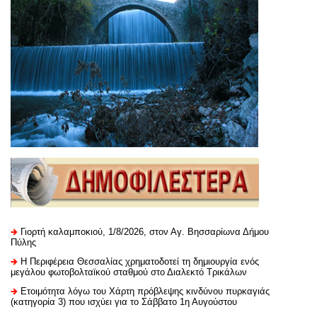
Γιορτή καλαμποκιού, 1/8/2026, στον Αγ. Βησσαρίωνα Δήμου
Πύλης
H Περιφέρεια Θεσσαλίας χρηματοδοτεί τη δημιουργία ενός
μεγάλου φωτοβολταϊκού σταθμού στο Διαλεκτό Τρικάλων
Ετοιμότητα λόγω του Χάρτη πρόβλεψης κινδύνου πυρκαγιάς
(κατηγορία 3) που ισχύει για το Σάββατο 1η Αυγούστου