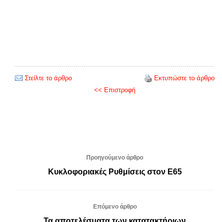
Στείλτε το άρθρο
Εκτυπώστε το άρθρο
<< Επιστροφή
Προηγούμενο άρθρο
Κυκλοφοριακές Ρυθμίσεις στον E65
Επόμενο άρθρο
Τα αποτελέσματα των κατατακτήριων