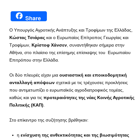
Share
Ο Υπουργός Αγροτικής Ανάπτυξης και Τροφίμων της Ελλάδας,
Κώστας Τσιάρας
και ο Ευρωπαίος Επίτροπος Γεωργίας και
Τροφίμων,
Κρίστοφ Χάνσεν
, συναντήθηκαν σήμερα στην
Αθήνα, στο πλαίσιο της επίσημης επίσκεψης του Ευρωπαίου
Επιτρόπου στην Ελλάδα.
Οι δύο πλευρές είχαν μια
ουσιαστική και εποικοδομητική
ανταλλαγή απόψεων
σχετικά με τις τρέχουσες προκλήσεις
που αντιμετωπίζει ο ευρωπαϊκός αγροδιατροφικός τομέας,
καθώς και για τις
προτεραιότητες της νέας Κοινής Αγροτικής
Πολιτικής (ΚΑΠ)
.
Στο επίκεντρο της συζήτησης βρέθηκαν:
η
ενίσχυση της ανθεκτικότητας και της βιωσιμότητας