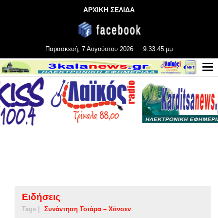
ΑΡΧΙΚΗ ΣΕΛΙΔΑ
Παρασκευή, 7 Αυγούστου 2026
9:33:45 μμ
Ειδήσεις
Tags |
Συνάντηση Τσιάρα – Χάνσεν