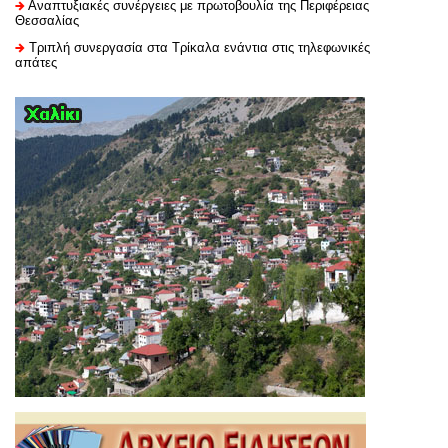
Αναπτυξιακές συνέργειες με πρωτοβουλία της Περιφέρειας
Θεσσαλίας
Τριπλή συνεργασία στα Τρίκαλα ενάντια στις τηλεφωνικές
απάτες