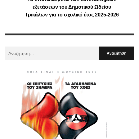
εξετάσεων του Δημοτικού Ωδείου
Τρικάλων για το σχολικό έτος 2025-2026
Αναζήτηση
Για
: