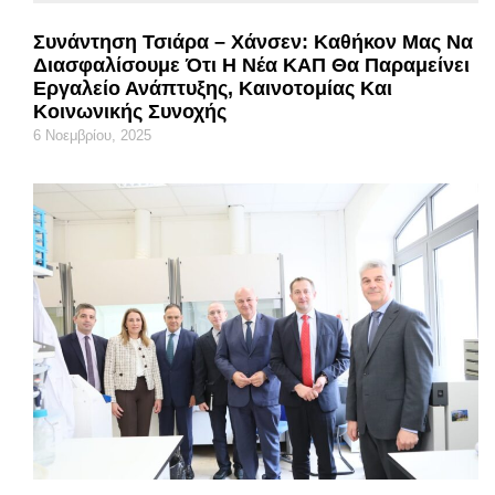
Συνάντηση Τσιάρα – Χάνσεν: Καθήκον Μας Να
Διασφαλίσουμε Ότι Η Νέα ΚΑΠ Θα Παραμείνει
Εργαλείο Ανάπτυξης, Καινοτομίας Και
Κοινωνικής Συνοχής
6 Νοεμβρίου, 2025