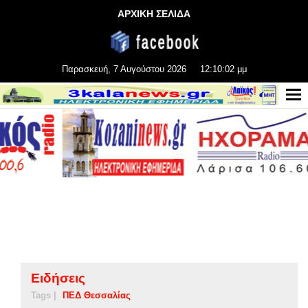
ΑΡΧΙΚΗ ΣΕΛΙΔΑ
Παρασκευή, 7 Αυγούστου 2026
12:10:02 μμ
Ειδήσεις
Tags |
ΠΕΔ Θεσσαλίας