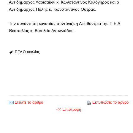
Αντιδήμαρχος Λαρισαίων κ. Κωνσταντίνος Καλόγηρος και ο
Αντιδήμαρχος Πύλης κ. Κωνσταντίνος Ούτρας.
Την συνάντηση εργασίας συντόνιζε η Διευθύντρια της Π.Ε.Δ.
Θεσσαλίας κ. Βασιλεία Αντωνιάδου.
ΠΕΔ Θεσσαλίας
Στείλτε το άρθρο
Εκτυπώστε το άρθρο
<< Επιστροφή