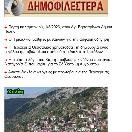
Γιορτή καλαμποκιού, 1/8/2026, στον Αγ. Βησσαρίωνα Δήμου
Πύλης
Οι Τρικαλινοί μαθητές μαθαίνουν για την ασφαλή οδήγηση
H Περιφέρεια Θεσσαλίας χρηματοδοτεί τη δημιουργία ενός
μεγάλου φωτοβολταϊκού σταθμού στο Διαλεκτό Τρικάλων
Ετοιμότητα λόγω του Χάρτη πρόβλεψης κινδύνου πυρκαγιάς
(κατηγορία 3) που ισχύει για το Σάββατο 1η Αυγούστου
Αναπτυξιακές συνέργειες με πρωτοβουλία της Περιφέρειας
Θεσσαλίας