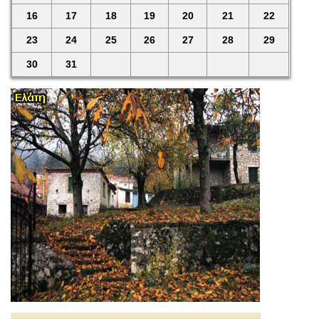
16
17
18
19
20
21
22
23
24
25
26
27
28
29
30
31