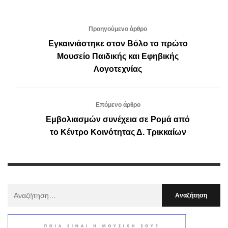
Προηγούμενο άρθρο
Εγκαινιάστηκε στον Βόλο το πρώτο
Μουσείο Παιδικής και Εφηβικής
Λογοτεχνίας
Επόμενο άρθρο
Εμβολιασμών συνέχεια σε Ρομά από
το Κέντρο Κοινότητας Δ. Τρικκαίων
Αναζήτηση
Για
: