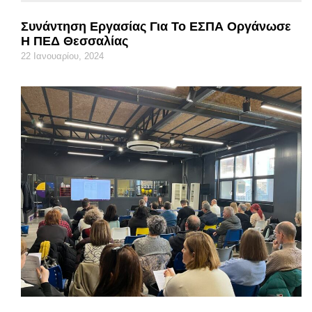
Συνάντηση Εργασίας Για Το ΕΣΠΑ Οργάνωσε
Η ΠΕΔ Θεσσαλίας
22 Ιανουαρίου, 2024