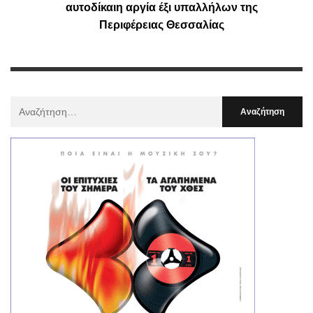
αυτοδίκαιη αργία έξι υπαλλήλων της
Περιφέρειας Θεσσαλίας
Αναζήτηση
Για
: