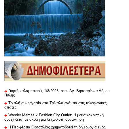
Γιορτή καλαμποκιού, 1/8/2026, στον Αγ. Βησσαρίωνα Δήμου
Πύλης
Τριπλή συνεργασία στα Τρίκαλα ενάντια στις τηλεφωνικές
απάτες
Wander Mamas x Fashion City Outlet: Η μουσικοκινητική
συνεχίζεται με ακόμη μία ξεχωριστή συνάντηση
H Περιφέρεια Θεσσαλίας χρηματοδοτεί τη δημιουργία ενός