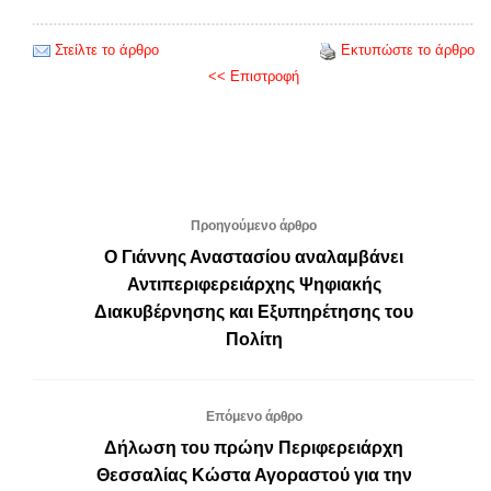
Στείλτε το άρθρο
Εκτυπώστε το άρθρο
<< Επιστροφή
Προηγούμενο άρθρο
Ο Γιάννης Αναστασίου αναλαμβάνει
Αντιπεριφερειάρχης Ψηφιακής
Διακυβέρνησης και Εξυπηρέτησης του
Πολίτη
Επόμενο άρθρο
Δήλωση του πρώην Περιφερειάρχη
Θεσσαλίας Κώστα Αγοραστού για την