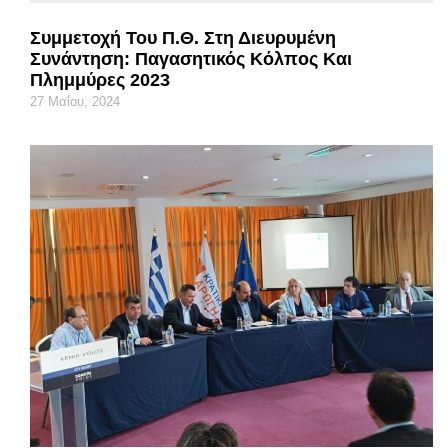
Συμμετοχή Του Π.Θ. Στη Διευρυμένη
Συνάντηση: Παγασητικός Κόλπος Και
Πλημμύρες 2023
27 Μαΐου, 2024