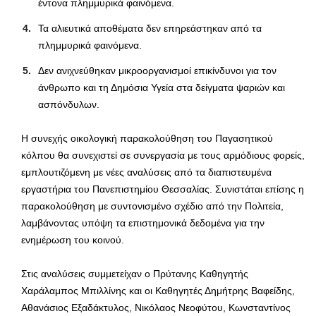
έντονα πλημμυρικά φαινόμενα.
Τα αλιευτικά αποθέματα δεν επηρεάστηκαν από τα
πλημμυρικά φαινόμενα.
Δεν ανιχνεύθηκαν μικροοργανισμοί επικίνδυνοι για τον
άνθρωπο και τη Δημόσια Υγεία στα δείγματα ψαριών και
ασπόνδυλων.
Η συνεχής οικολογική παρακολούθηση του Παγασητικού
κόλπου θα συνεχιστεί σε συνεργασία με τους αρμόδιους φορείς,
εμπλουτιζόμενη με νέες αναλύσεις από τα διαπιστευμένα
εργαστήρια του Πανεπιστημίου Θεσσαλίας. Συνιστάται επίσης η
παρακολούθηση με συντονισμένο σχέδιο από την Πολιτεία,
λαμβάνοντας υπόψη τα επιστημονικά δεδομένα για την
ενημέρωση του κοινού.
Στις αναλύσεις συμμετείχαν ο Πρύτανης Καθηγητής
Χαράλαμπος Μπιλλίνης και οι Καθηγητές Δημήτρης Βαφείδης,
Αθανάσιος Εξαδάκτυλος, Νικόλαος Νεοφύτου, Κωνσταντίνος