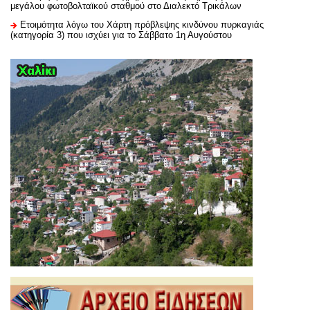
μεγάλου φωτοβολταϊκού σταθμού στο Διαλεκτό Τρικάλων
Ετοιμότητα λόγω του Χάρτη πρόβλεψης κινδύνου πυρκαγιάς
(κατηγορία 3) που ισχύει για το Σάββατο 1η Αυγούστου