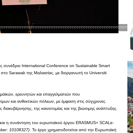
??????????????????????????????????????????????????????????????????????????
ς συνέδριο International Conference on Sustainable Smart
στο Sarawak της Μαλαισίας, με διοργανωτή το Universiti
μαϊκών, ερευνητών και επαγγελματιών που
ιμων και ανθεκτικών πόλεων, με έμφαση στις σύγχρονες
 διακυβέρνησης, της καινοτομίας και της βιώσιμης ανάπτυξης.
ε και η συνάντηση του ευρωπαϊκού έργου ERASMUS+ SCALe-
mber: 10108327)
. Το έργο χρηματοδοτείται από την Ευρωπαϊκή