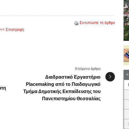
Εκτυπώστε το άρθρο
<< Επιστροφή
Επόμενο άρθρο
Διαδραστικό Εργαστήριο
Placemaking από το Παιδαγωγικό
άτη
Τμήμα Δημοτικής Εκπαίδευσης του
Πανεπιστημίου Θεσσαλίας