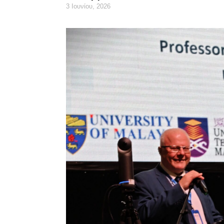
3 Ιουνίου, 2026