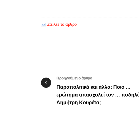
Στείλτε το άρθρο
Προηγούμενο άρθρο
Παραπολιτικά και άλλα: Ποιο …
ερώτημα απασχολεί τον … ποδηλ
Δημήτρη Κουρέτα;