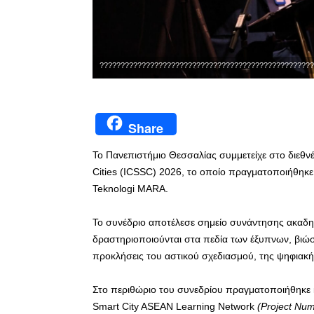
???????????????????????????????????????????????????
Share
Το Πανεπιστήμιο Θεσσαλίας συμμετείχε στο διεθνέ
Cities (ICSSC) 2026, το οποίο πραγματοποιήθηκε 
Teknologi MARA.
Το συνέδριο αποτέλεσε σημείο συνάντησης ακαδη
δραστηριοποιούνται στα πεδία των έξυπνων, βιώσ
προκλήσεις του αστικού σχεδιασμού, της ψηφιακής
Στο περιθώριο του συνεδρίου πραγματοποιήθηκ
Smart City ASEAN Learning Network
(Project Nu