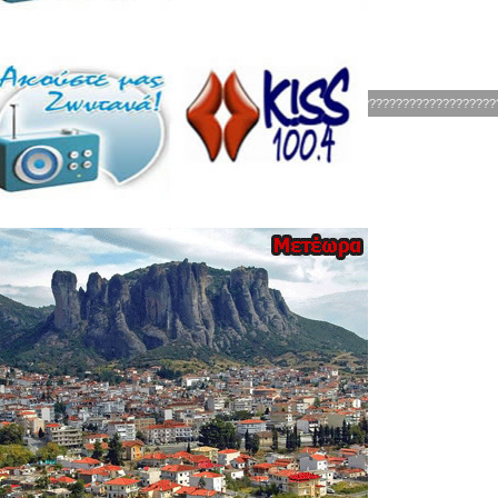
???????????????????????????????????????????????????????????????????????????