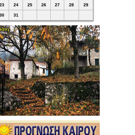
23
24
25
26
27
28
29
30
31