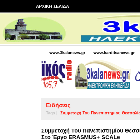
ΑΡΧΙΚΗ ΣΕΛΙΔΑ
www.3kalanews.gr
www.karditsanews.gr
Ειδήσεις
Tags |
Συμμετοχή Του Πανεπιστημίου Θεσσαλί
Συμμετοχή Του Πανεπιστημίου Θεσσα
Στο Έργο ERASMUS+ SCALe