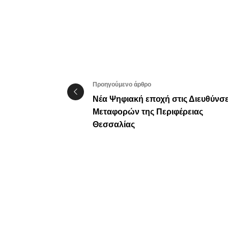
Προηγούμενο άρθρο
Νέα Ψηφιακή εποχή στις Διευθύνσε
Μεταφορών της Περιφέρειας
Θεσσαλίας