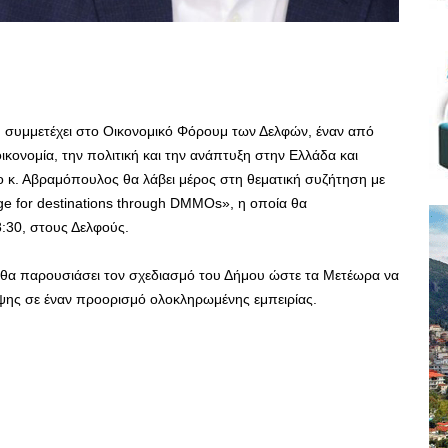
συμμετέχει στο Οικονομικό Φόρουμ των Δελφών, έναν από
ικονομία, την πολιτική και την ανάπτυξη στην Ελλάδα και
ο κ. Αβραμόπουλος θα λάβει μέρος στη θεματική συζήτηση με
nge for destinations through DMMOs», η οποία θα
8:30, στους Δελφούς.
θα παρουσιάσει τον σχεδιασμό του Δήμου ώστε τα Μετέωρα να
ψης σε έναν προορισμό ολοκληρωμένης εμπειρίας.