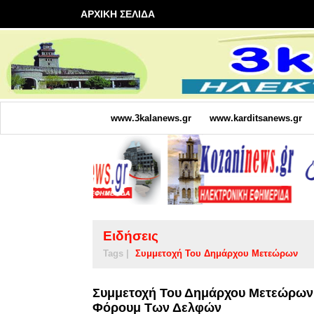
ΑΡΧΙΚΗ ΣΕΛΙΔΑ
www.3kalanews.gr
www.karditsanews.gr
Ειδήσεις
Tags |
Συμμετοχή Του Δημάρχου Μετεώρων
Συμμετοχή Του Δημάρχου Μετεώρων
Φόρουμ Των Δελφών