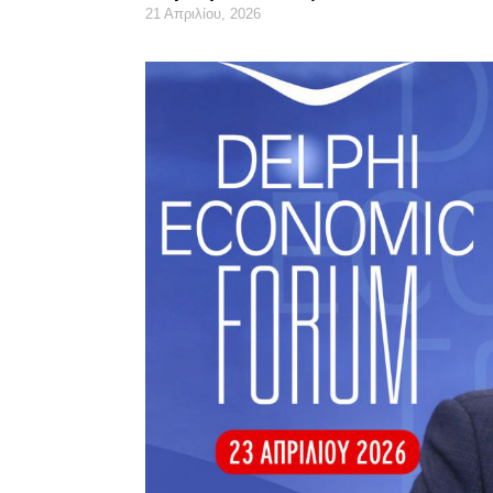
21 Απριλίου, 2026