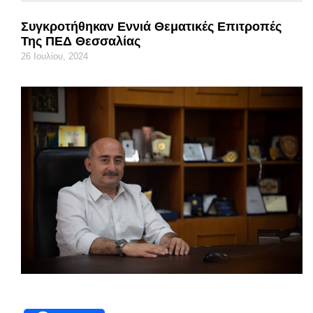
Συγκροτήθηκαν Εννιά Θεματικές Επιτροπές
Της ΠΕΔ Θεσσαλίας
26 Ιουλίου, 2024