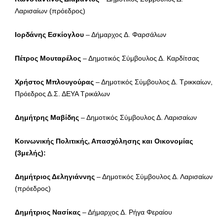
Λαρισαίων (πρόεδρος)
Ιορδάνης Εσκίογλου
– Δήμαρχος Δ. Φαρσάλων
Πέτρος Μουταρέλος
– Δημοτικός Σύμβουλος Δ. Καρδίτσας
Χρήστος Μπλουγούρας
– Δημοτικός Σύμβουλος Δ. Τρικκαίων,
Πρόεδρος Δ.Σ. ΔΕΥΑ Τρικάλων
Δημήτρης Μαβίδης
– Δημοτικός Σύμβουλος Δ. Λαρισαίων
Κοινωνικής Πολιτικής, Απασχόλησης και Οικονομίας
(3μελής):
Δημήτριος Δεληγιάννης
– Δημοτικός Σύμβουλος Δ. Λαρισαίων
(πρόεδρος)
Δημήτριος Νασίκας
– Δήμαρχος Δ. Ρήγα Φεραίου