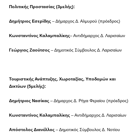
Πολιτικής Προστασίας (3μελής):
Δημήτριος Εσερίδης
– Δήμαρχος Δ. Αλμυρού (πρόεδρος)
Κωνσταντίνος Καλαμπαλίκης
– Αντιδήμαρχος Δ. Λαρισαίων
Γεώργιος Ζαούτσος
– Δημοτικός Σύμβουλος Δ. Λαρισαίων
Τουριστικής Ανάπτυξης, Χωροταξίας, Υποδομών και
Δικτύων (5μελής):
Δημήτριος Νασίκας
– Δήμαρχος Δ. Ρήγα Φεραίου (πρόεδρος)
Κωνσταντίνος Καλαμπαλίκης
– Αντιδήμαρχος Δ. Λαρισαίων
Απόστολος Διανέλλος
– Δημοτικός Σύμβουλος Δ. Νοτίου