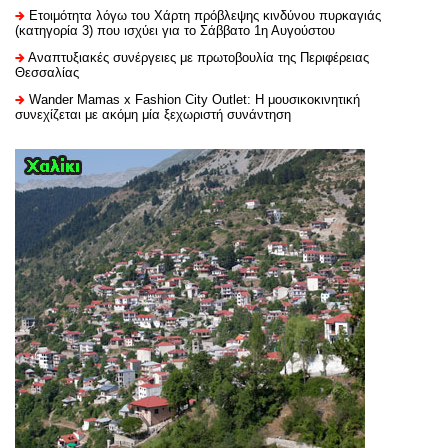
Ετοιμότητα λόγω του Χάρτη πρόβλεψης κινδύνου πυρκαγιάς
(κατηγορία 3) που ισχύει για το Σάββατο 1η Αυγούστου
Αναπτυξιακές συνέργειες με πρωτοβουλία της Περιφέρειας
Θεσσαλίας
Wander Mamas x Fashion City Outlet: Η μουσικοκινητική
συνεχίζεται με ακόμη μία ξεχωριστή συνάντηση