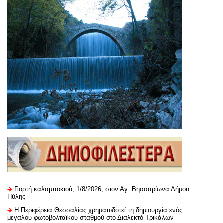
Γιορτή καλαμποκιού, 1/8/2026, στον Αγ. Βησσαρίωνα Δήμου
Πύλης
H Περιφέρεια Θεσσαλίας χρηματοδοτεί τη δημιουργία ενός
μεγάλου φωτοβολταϊκού σταθμού στο Διαλεκτό Τρικάλων