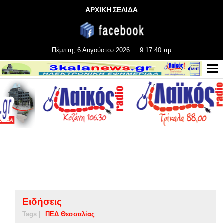
ΑΡΧΙΚΗ ΣΕΛΙΔΑ
Πέμπτη, 6 Αυγούστου 2026
9:17:41 πμ
Ειδήσεις
Tags |
ΠΕΔ Θεσσαλίας