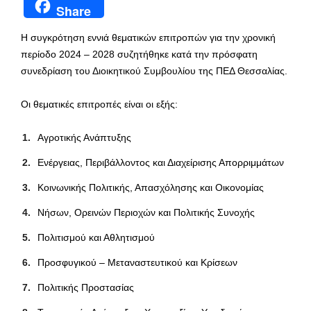
Share
Η συγκρότηση εννιά θεματικών επιτροπών για την χρονική
περίοδο 2024 – 2028 συζητήθηκε κατά την πρόσφατη
συνεδρίαση του Διοικητικού Συμβουλίου της ΠΕΔ Θεσσαλίας.
Οι θεματικές επιτροπές είναι οι εξής:
Αγροτικής Ανάπτυξης
Ενέργειας, Περιβάλλοντος και Διαχείρισης Απορριμμάτων
Κοινωνικής Πολιτικής, Απασχόλησης και Οικονομίας
Νήσων, Ορεινών Περιοχών και Πολιτικής Συνοχής
Πολιτισμού και Αθλητισμού
Προσφυγικού – Μεταναστευτικού και Κρίσεων
Πολιτικής Προστασίας