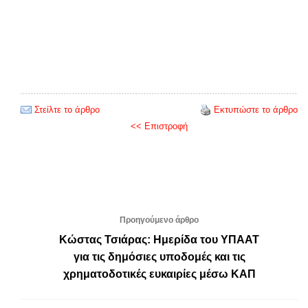
Στείλτε το άρθρο
Εκτυπώστε το άρθρο
<< Επιστροφή
Προηγούμενο άρθρο
Κώστας Τσιάρας: Ημερίδα του ΥΠΑΑΤ
για τις δημόσιες υποδομές και τις
χρηματοδοτικές ευκαιρίες μέσω ΚΑΠ