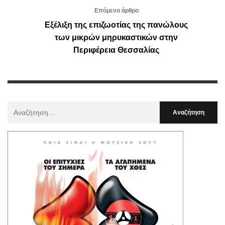
Επόμενο άρθρο
Εξέλιξη της επιζωοτίας της πανώλους
των μικρών μηρυκαστικών στην
Περιφέρεια Θεσσαλίας
Αναζήτηση
Για
: