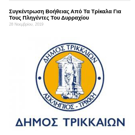
Συγκέντρωση Βοήθειας Από Τα Τρίκαλα Για
Τους Πληγέντες Του Δυρραχίου
28 Νοεμβρίου, 2019