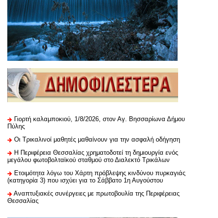
Γιορτή καλαμποκιού, 1/8/2026, στον Αγ. Βησσαρίωνα Δήμου
Πύλης
Οι Τρικαλινοί μαθητές μαθαίνουν για την ασφαλή οδήγηση
H Περιφέρεια Θεσσαλίας χρηματοδοτεί τη δημιουργία ενός
μεγάλου φωτοβολταϊκού σταθμού στο Διαλεκτό Τρικάλων
Ετοιμότητα λόγω του Χάρτη πρόβλεψης κινδύνου πυρκαγιάς
(κατηγορία 3) που ισχύει για το Σάββατο 1η Αυγούστου
Αναπτυξιακές συνέργειες με πρωτοβουλία της Περιφέρειας
Θεσσαλίας