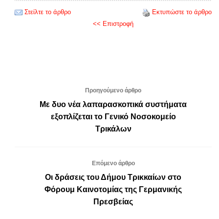
Στείλτε το άρθρο
Εκτυπώστε το άρθρο
<< Επιστροφή
Προηγούμενο άρθρο
Με δυο νέα λαπαρασκοπικά συστήματα
εξοπλίζεται το Γενικό Νοσοκομείο
Τρικάλων
Επόμενο άρθρο
Οι δράσεις του Δήμου Τρικκαίων στο
Φόρουμ Καινοτομίας της Γερμανικής
Πρεσβείας