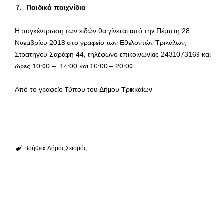
Παιδικά παιχνίδια
Η συγκέντρωση των ειδών θα γίνεται από την Πέμπτη 28
Νοεμβρίου 2018 στο γραφείο των Εθελοντών Τρικάλων,
Στρατηγού Σαράφη 44, τηλέφωνο επικοινωνίας 2431073169 και
ώρες 10:00 – 14:00 και 16:00 – 20:00.
Από το γραφείο Τύπου του Δήμου Τρικκαίων
Βοήθεια
Δήμος
Σεισμός