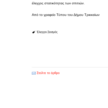
έλεγχος στατικότητας των σπιτιών.
Από το γραφείο Τύπου του Δήμου Τρικκαίων
Έλεγχοι
Σεισμός
Στείλτε το άρθρο