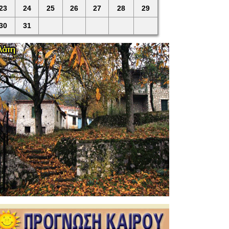
23
24
25
26
27
28
29
30
31