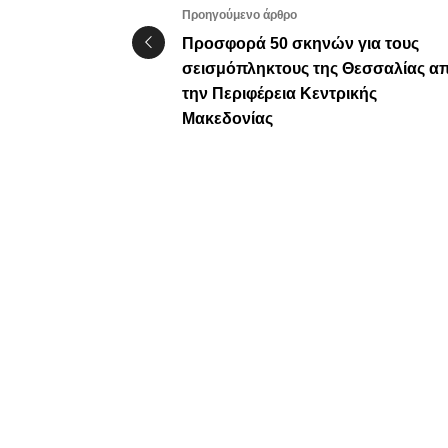
Προηγούμενο άρθρο
Προσφορά 50 σκηνών για τους
σεισμόπληκτους της Θεσσαλίας α
την Περιφέρεια Κεντρικής
Μακεδονίας