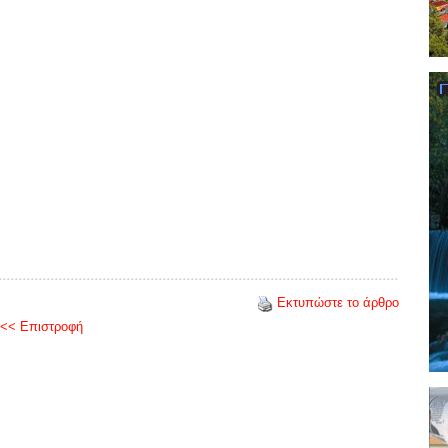
Εκτυπώστε το άρθρο
<< Επιστροφή