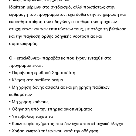
Ιδιαίτερη μέριμνα στο σχεδιασμό, αλλά πρωτίστως στην
εφαρμογή του προγράμματος, έχει δοθεί στην ενημέρωση και
ευαισθητοποίηση των οδηγών για το θέμα των τροχαίων
ατυχημάτων και των επιπτώσεων τους, με στόχο τη βελτίωση
και την παγίωση ορθής οδηγικής νοοτροπίας και
συμπεριφοράς.
Οι «επικίνδυνες» παραβάσεις που έχουν ενταχθεί στο
πρόγραμμα είναι :
• Παραβίαση ερυθρού Σηματοδότη
• Κίνηση στο αντίθετο ρεύμα
• Μη χρήση ζώνης ασφαλείας και μη χρήση παιδικών
καθισμάτων
• Μη χρήση κράνους
• Οδήγηση υπό την επήρεια οινοπνεύματος
• Υπερβολική ταχύτητα
• Κυκλοφορία οχήματος που δεν έχει υποστεί τεχνικό έλεγχο
• Χρήση κινητού τηλεφώνου κατά την οδήγηση