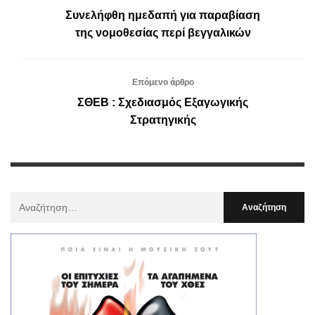
Συνελήφθη ημεδαπή για παραβίαση
της νομοθεσίας περί βεγγαλικών
Επόμενο άρθρο
ΣΘΕΒ : Σχεδιασμός Εξαγωγικής
Στρατηγικής
Αναζήτηση
Για
: