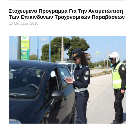
Στοχευμένο Πρόγραμμα Για Την Αντιμετώπιση
Των Επικίνδυνων Τροχονομικών Παραβάσεων
10 Μαρτίου, 2016