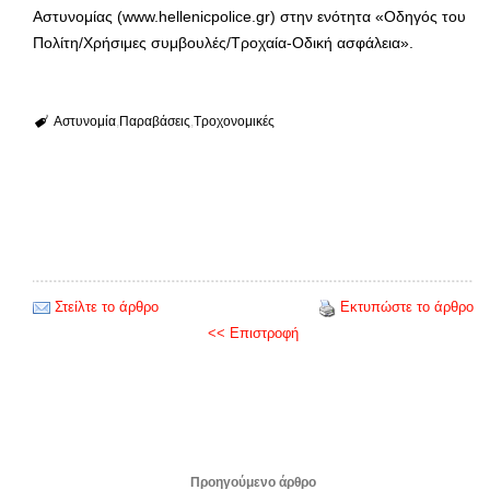
Αστυνομίας (www.hellenicpolice.gr) στην ενότητα «Οδηγός του
Πολίτη/Χρήσιμες συμβουλές/Τροχαία-Οδική ασφάλεια».
Αστυνομία
Παραβάσεις
Τροχονομικές
Στείλτε το άρθρο
Εκτυπώστε το άρθρο
<< Επιστροφή
Προηγούμενο άρθρο