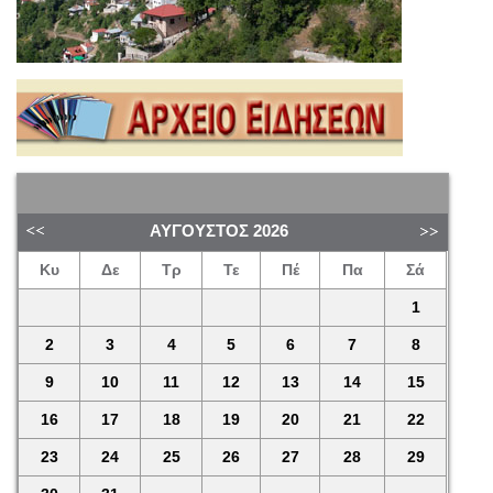
ΑΎΓΟΥΣΤΟΣ
2026
Κυ
Δε
Τρ
Τε
Πέ
Πα
Σά
1
2
3
4
5
6
7
8
9
10
11
12
13
14
15
16
17
18
19
20
21
22
23
24
25
26
27
28
29