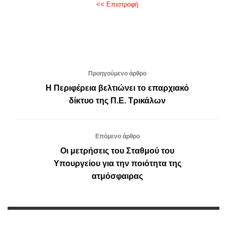
<< Επιστροφή
Προηγούμενο άρθρο
Η Περιφέρεια βελτιώνει το επαρχιακό
δίκτυο της Π.Ε. Τρικάλων
Επόμενο άρθρο
Οι μετρήσεις του Σταθμού του
Υπουργείου για την ποιότητα της
ατμόσφαιρας