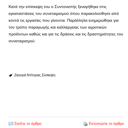
Κατά την επίσκεψη του ο Συντονιστής ξεναγήθηκε στις
εγκαταστάσεις του συνεταιρισμού όπου παρακολούθησε από
κοντά τις εργασίες που γίνονται. Παράλληλα ενημερώθηκε για
τον τρόπο παραγωγής και καλλιέργειας των αγροτικών
προϊόντων καθώς και για τις δράσεις και τις δραστηριότητες του
συνεταιρισμού.
Ζαγορά
Ντίτορας
Σύσκεψη
Στείλτε το άρθρο
Εκτυπώστε το άρθρο