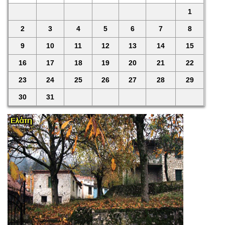
1
2
3
4
5
6
7
8
9
10
11
12
13
14
15
16
17
18
19
20
21
22
23
24
25
26
27
28
29
30
31