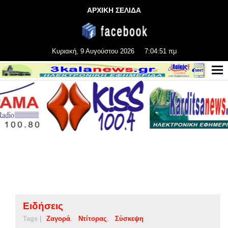
ΑΡΧΙΚΗ ΣΕΛΙΔΑ
Κυριακή, 9 Αυγούστου 2026
7:04:52 πμ
Ειδήσεις
Tags |
Ζαγορά
Ντίτορας
Σύσκεψη