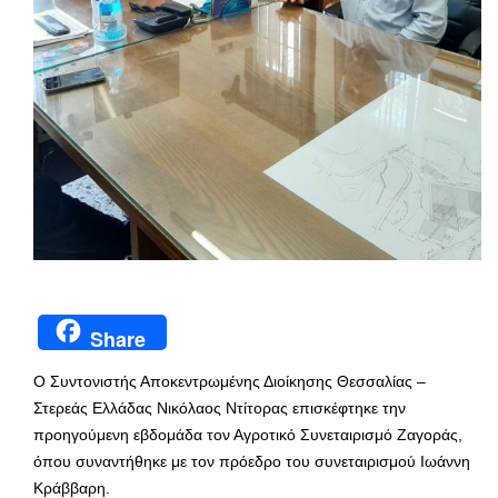
Share
Ο Συντονιστής Αποκεντρωμένης Διοίκησης Θεσσαλίας –
Στερεάς Ελλάδας Νικόλαος Ντίτορας επισκέφτηκε την
προηγούμενη εβδομάδα τον Αγροτικό Συνεταιρισμό Ζαγοράς,
όπου συναντήθηκε με τον πρόεδρο του συνεταιρισμού Ιωάννη
Κράββαρη.