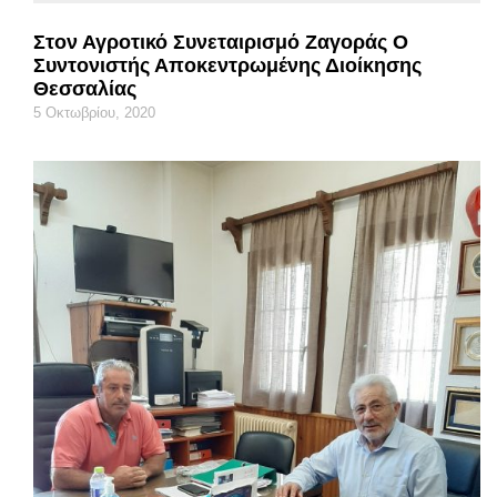
Στον Αγροτικό Συνεταιρισμό Ζαγοράς Ο
Συντονιστής Αποκεντρωμένης Διοίκησης
Θεσσαλίας
5 Οκτωβρίου, 2020