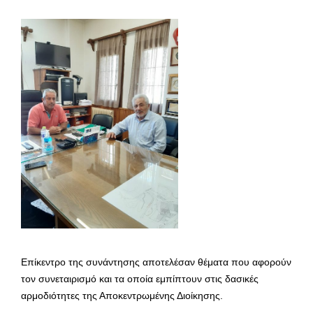
Επίκεντρο της συνάντησης αποτελέσαν θέματα που αφορούν
τον συνεταιρισμό και τα οποία εμπίπτουν στις δασικές
αρμοδιότητες της Αποκεντρωμένης Διοίκησης.