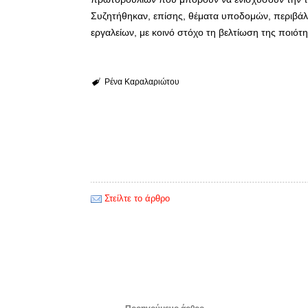
Συζητήθηκαν, επίσης, θέματα υποδομών, περιβάλ
εργαλείων, με κοινό στόχο τη βελτίωση της ποιότ
Ρένα Καραλαριώτου
Στείλτε το άρθρο