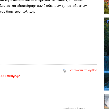
λοντος και αξιοποίησης των διαθέσιμων χρηματοδοτικών
ητας ζωής των πολιτών.
Εκτυπώστε το άρθρο
<< Επιστροφή