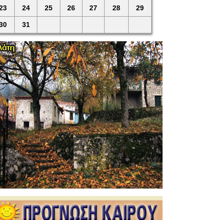
23
24
25
26
27
28
29
30
31