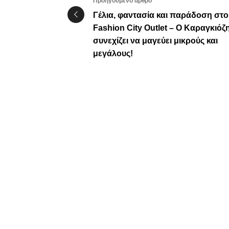
Προηγούμενο άρθρο
Γέλια, φαντασία και παράδοση στο
Fashion City Outlet – Ο Καραγκιόζ
συνεχίζει να μαγεύει μικρούς και
μεγάλους!