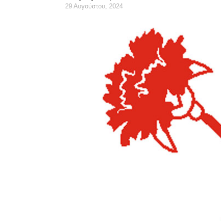
29 Αυγούστου, 2024