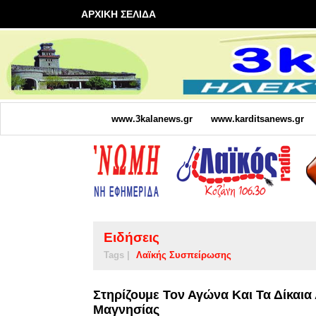
ΑΡΧΙΚΗ ΣΕΛΙΔΑ
www.3kalanews.gr
www.karditsanews.gr
Ειδήσεις
Tags |
Λαϊκής Συσπείρωσης
Στηρίζουμε Τον Αγώνα Και Τα Δίκαι
Μαγνησίας