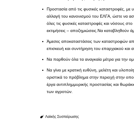
Προστασία από τις φυσικές καταστροφές, με
αλλαγή του κανονισμού του ΕΛΓΑ, ώστε να ασφ
όλες τις φυσικές καταστροφές και νόσους στ
εκτιμήσεις – αποζημιώσεις.Να καταβληθούν άμ
Άμεσες αποκαταστάσεις των καταστροφών από 
επισκευή και συντήρηση του επαρχιακού και α
Να παρθούν όλα τα αναγκαία μέτρα για την ομ
Να γίνει με κρατική ευθύνη, μελέτη και υλο
οριστικά το πρόβλημα στην περιοχή στην οπο
έργα αντιπλημμυρικής προστασίας και θωράκιση
των αγροτών.
Λαϊκής Συσπείρωσης