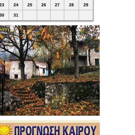
23
24
25
26
27
28
29
30
31