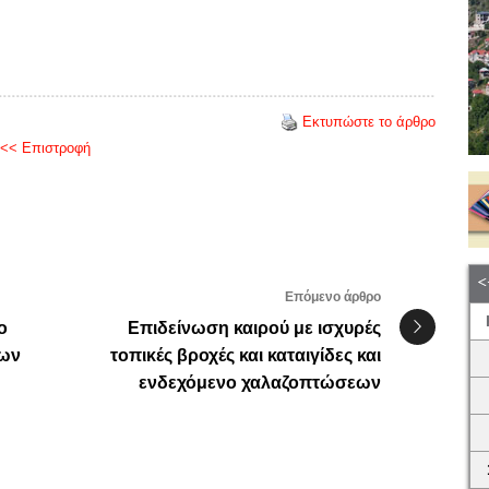
Εκτυπώστε το άρθρο
<< Επιστροφή
Επόμενο άρθρο
ο
Επιδείνωση καιρού με ισχυρές
ίων
τοπικές βροχές και καταιγίδες και
ενδεχόμενο χαλαζοπτώσεων