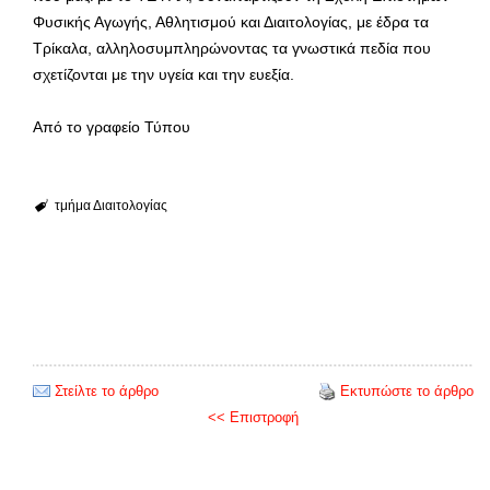
Φυσικής Αγωγής, Αθλητισμού και Διαιτολογίας, με έδρα τα
Τρίκαλα, αλληλοσυμπληρώνοντας τα γνωστικά πεδία που
σχετίζονται με την υγεία και την ευεξία.
Από το γραφείο Τύπου
τμήμα Διαιτολογίας
Στείλτε το άρθρο
Εκτυπώστε το άρθρο
<< Επιστροφή