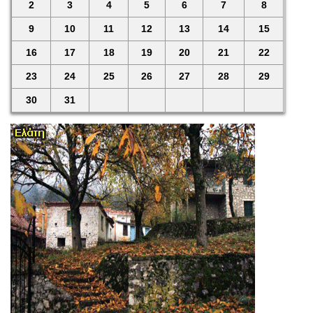
2
3
4
5
6
7
8
9
10
11
12
13
14
15
16
17
18
19
20
21
22
23
24
25
26
27
28
29
30
31