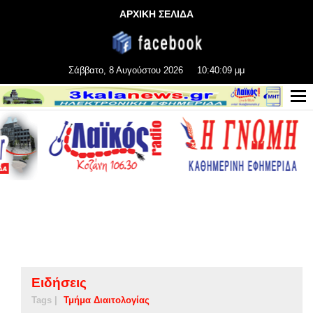
ΑΡΧΙΚΗ ΣΕΛΙΔΑ
Σάββατο, 8 Αυγούστου 2026
10:40:09 μμ
Ειδήσεις
Tags |
Τμήμα Διαιτολογίας