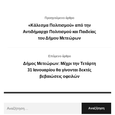
Προηγούμενο άρθρο
«Κάλεσμα Πολιτισμού» από την
Αντιδήμαρχο Πολιτισμού και Παιδείας
του Δήμου Μετεώρων
Επόμενο άρθρο
Δήμος Μετεώρων: Μέχρι την Τετάρτη
31 Ιανουαρίου θα γίνονται δεκτές
βεβαιώσεις οφειλών
Αναζήτηση
Για