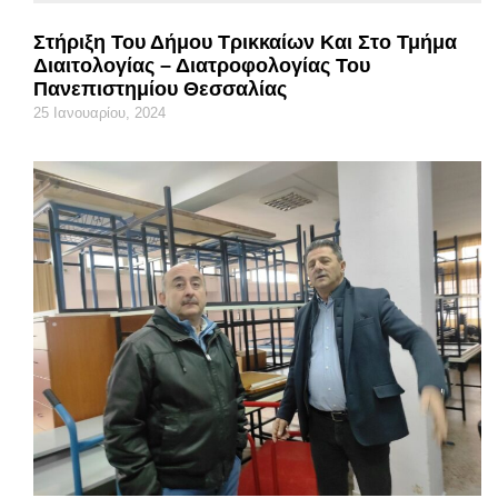
Στήριξη Του Δήμου Τρικκαίων Και Στο Τμήμα
Διαιτολογίας – Διατροφολογίας Του
Πανεπιστημίου Θεσσαλίας
25 Ιανουαρίου, 2024