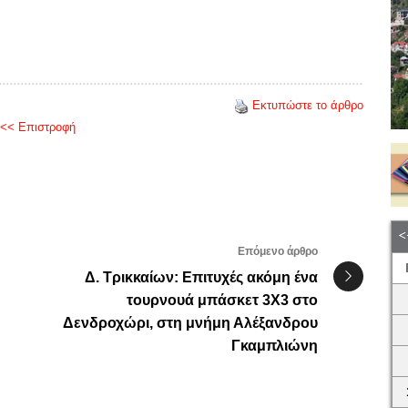
Εκτυπώστε το άρθρο
<< Επιστροφή
Επόμενο άρθρο
Δ. Τρικκαίων: Επιτυχές ακόμη ένα
τουρνουά μπάσκετ 3Χ3 στο
Δενδροχώρι, στη μνήμη Αλέξανδρου
Γκαμπλιώνη