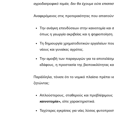
αγροδιατροφικό τομέα, δεν θα έχουμε ούτε επισιτι
Αναφερόμενος στις προτεραιότητες που απαιτού
Την ανάγκη επενδύσεων στην καινοτομία και σ
όπως η γεωργία ακριβείας και η ψηφιοποίηση.
Τη δημιουργία χρηματοδοτικών εργαλείων που 
νέους και γυναίκες αγρότες.
Την αμοιβή των παραγωγών για τα αποτελέσμ
εδάφους, η προστασία της βιοποικιλότητας κ
Παράλληλα, τόνισε ότι το νομικό πλαίσιο πρέπει 
ζητώντας:
Απλούστερους, σταθερούς και προβλέψιμους 
καινοτομία»,
είπε χαρακτηριστικά.
Ταχύτερες εγκρίσεις για νέες λύσεις φυτοπροσ