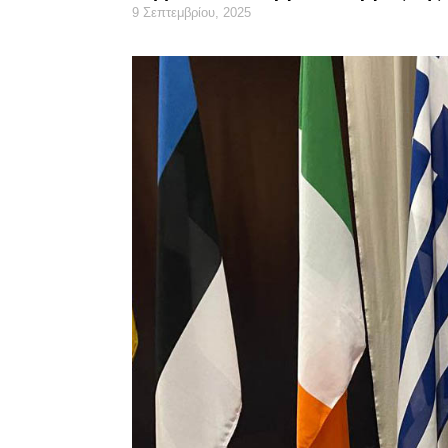
9 Σεπτεμβρίου, 2025