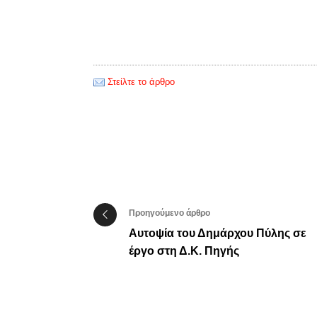
Στείλτε το άρθρο
Προηγούμενο άρθρο
Αυτοψία του Δημάρχου Πύλης σε
έργο στη Δ.Κ. Πηγής