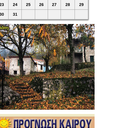
23
24
25
26
27
28
29
30
31