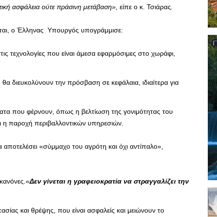
στική ασφάλεια ούτε πράσινη μετάβαση»,
είπε ο κ. Τσιάρας
.
νται, ο Έλληνας Υπουργός υπογράμμισε:
τις τεχνολογίες που είναι άμεσα εφαρμόσιμες στο χωράφι,
θα διευκολύνουν την πρόσβαση σε κεφάλαια, ιδιαίτερα για
ατα που φέρνουν, όπως η βελτίωση της γονιμότητας του
αι η παροχή περιβαλλοντικών υπηρεσιών.
να αποτελέσει «σύμμαχο του αγρότη και όχι αντίπαλο»,
κανόνες.
«
Δεν γίνεται η γραφειοκρατία να στραγγαλίζει την
τασίας και θρέψης, που είναι ασφαλείς και μειώνουν το