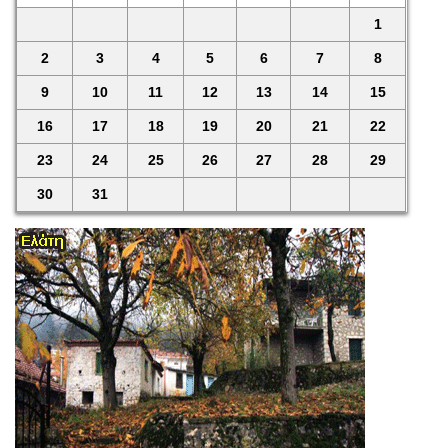
1
2
3
4
5
6
7
8
9
10
11
12
13
14
15
16
17
18
19
20
21
22
23
24
25
26
27
28
29
30
31