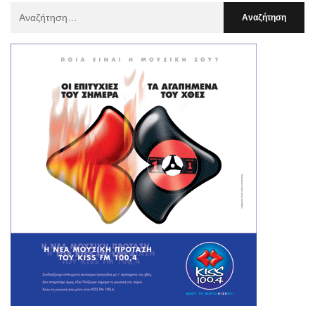
Αναζήτηση
Για
: