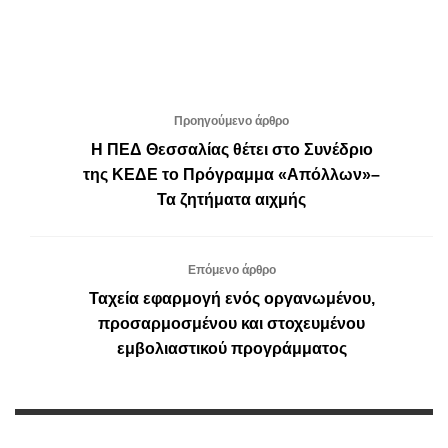
Προηγούμενο άρθρο
Η ΠΕΔ Θεσσαλίας θέτει στο Συνέδριο
της ΚΕΔΕ το Πρόγραμμα «Απόλλων»–
Τα ζητήματα αιχμής
Επόμενο άρθρο
Ταχεία εφαρμογή ενός οργανωμένου,
προσαρμοσμένου και στοχευμένου
εμβολιαστικού προγράμματος