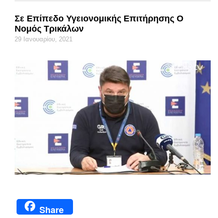
Σε Επίπεδο Υγειονομικής Επιτήρησης Ο
Νομός Τρικάλων
29 Ιανουαρίου, 2021
Share