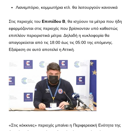
Λιανεμπόριο, κομμωτήρια κτλ. θα λειτουργούν κανονικά
Στις περιοχές του
Επιπέδου Β
, θα ισχύουν τα μέτρα που ήδη
εφαρμόζονται στις περιοχές που βρίσκονταν υπό καθεστώς
επιπλέον περιοριστικά μέτρα. Δηλαδή η κυκλοφορία θα
απαγορεύεται από τις 18:00 έως τις 05:00 της επόμενης.
Εξαίρεση σε αυτό αποτελεί η Αττική.
«Στις κόκκινες» περιοχές μπαίνει η Περιφερειακή Ενότητα της