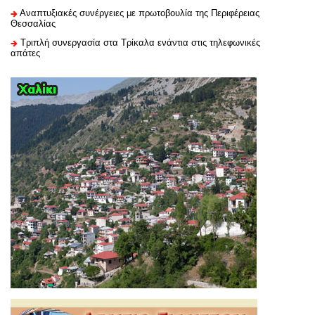
Αναπτυξιακές συνέργειες με πρωτοβουλία της Περιφέρειας
Θεσσαλίας
Τριπλή συνεργασία στα Τρίκαλα ενάντια στις τηλεφωνικές
απάτες