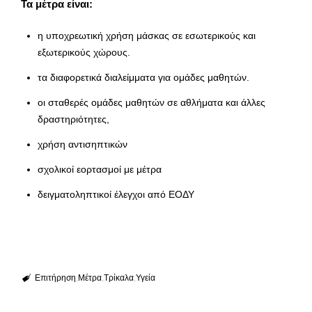
Τα μέτρα είναι:
η υποχρεωτική χρήση μάσκας σε εσωτερικούς και
εξωτερικούς χώρους.
τα διαφορετικά διαλείμματα για ομάδες μαθητών.
οι σταθερές ομάδες μαθητών σε αθλήματα και άλλες
δραστηριότητες,
χρήση αντισηπτικών
σχολικοί εορτασμοί με μέτρα
δειγματοληπτικοί έλεγχοι από ΕΟΔΥ
Επιτήρηση
Μέτρα
Τρίκαλα
Υγεία