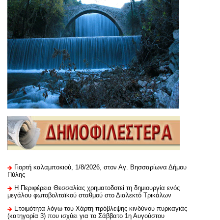
Γιορτή καλαμποκιού, 1/8/2026, στον Αγ. Βησσαρίωνα Δήμου
Πύλης
H Περιφέρεια Θεσσαλίας χρηματοδοτεί τη δημιουργία ενός
μεγάλου φωτοβολταϊκού σταθμού στο Διαλεκτό Τρικάλων
Ετοιμότητα λόγω του Χάρτη πρόβλεψης κινδύνου πυρκαγιάς
(κατηγορία 3) που ισχύει για το Σάββατο 1η Αυγούστου