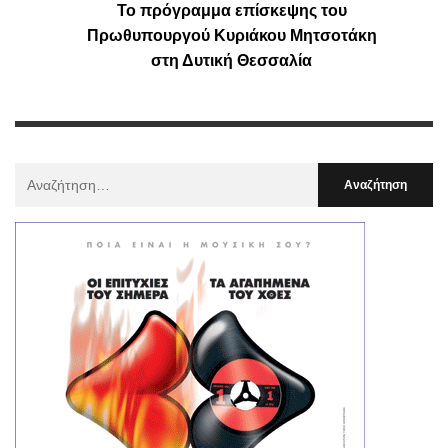
Το πρόγραμμα επίσκεψης του
Πρωθυπουργού Κυριάκου Μητσοτάκη
στη Δυτική Θεσσαλία
Αναζήτηση
Για
: