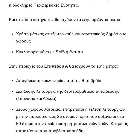
ή ολόκληρες Περιφερειακές Ενότητες.
Και στις δύο κατηγορίες θα ισχύουν τα εξής οριζόντια μέτρα:
Χρήση μάσκας σε εξωτερικούς και εσωτερικούς δημόσιους
χώρους
Κυκλοφορία μόνο με SMS ή έντυπο
Στην περιοχές του
Επιπέδου Α
θα ισχύουν τα εξής μέτρα:
Απαγόρευση κυκλοφορίας από τις 9 το βράδυ
Δια ζώσης λειτουργία της δευτεροβάθμιας εκπαίδευσης
(Γυμνάσια και Λύκεια)
Στους χώρους λατρείας, επιτρέπεται η τέλεση λειτουργιών
με την παρουσία έως 25 ατόμων, όριο που αυξάνεται στα
50 άτομα στην περίπτωση μητροπολιτικών ναών. Και με τις
αποστάσεις που προβλέπονται ήδη.