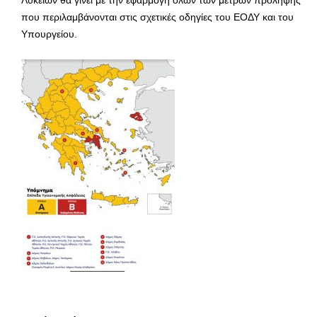
που περιλαμβάνονται στις σχετικές οδηγίες του ΕΟΔΥ και του
Υπουργείου.