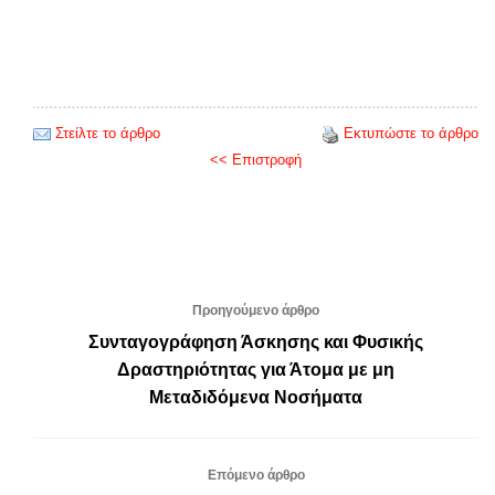
Στείλτε το άρθρο
Εκτυπώστε το άρθρο
<< Επιστροφή
Προηγούμενο άρθρο
Συνταγογράφηση Άσκησης και Φυσικής
Δραστηριότητας για Άτομα με μη
Μεταδιδόμενα Νοσήματα
Επόμενο άρθρο