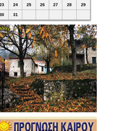
23
24
25
26
27
28
29
30
31