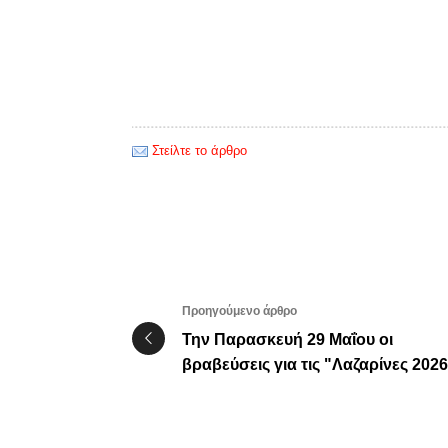
Στείλτε το άρθρο
Προηγούμενο άρθρο
Την Παρασκευή 29 Μαΐου οι
βραβεύσεις για τις "Λαζαρίνες 202