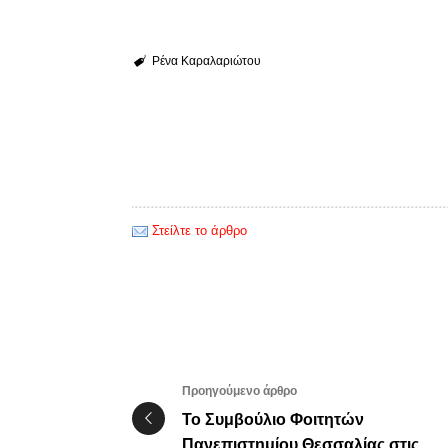
Ρένα Καραλαριώτου
Στείλτε το άρθρο
Προηγούμενο άρθρο
Το Συμβούλιο Φοιτητών
Πανεπιστημίου Θεσσαλίας στις