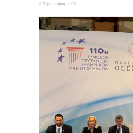
2 Φεβρουαρίου, 2026