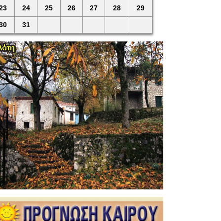
23
24
25
26
27
28
29
30
31