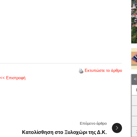
Εκτυπώστε το άρθρο
<< Επιστροφή
Επόμενο άρθρο
Κατολίσθηση στο Ξυλοχώρι της Δ.Κ.