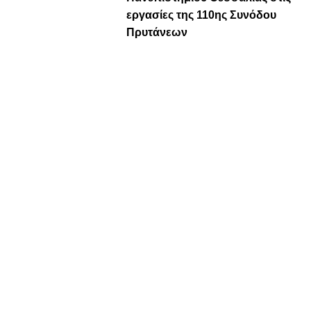
εργασίες της 110ης Συνόδου
Πρυτάνεων