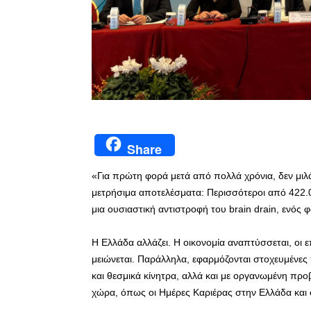
Share
«Για πρώτη φορά μετά από πολλά χρόνια, δεν μιλάμ
μετρήσιμα αποτελέσματα: Περισσότεροι από 422.
μια ουσιαστική αντιστροφή του brain drain, ενός 
Η Ελλάδα αλλάζει. Η οικονομία αναπτύσσεται, οι επ
μειώνεται. Παράλληλα, εφαρμόζονται στοχευμένες
και θεσμικά κίνητρα, αλλά και με οργανωμένη π
χώρα, όπως οι Ημέρες Καριέρας στην Ελλάδα και 