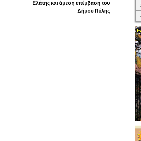
Ελάτης και άμεση επέμβαση του
Δήμου Πύλης