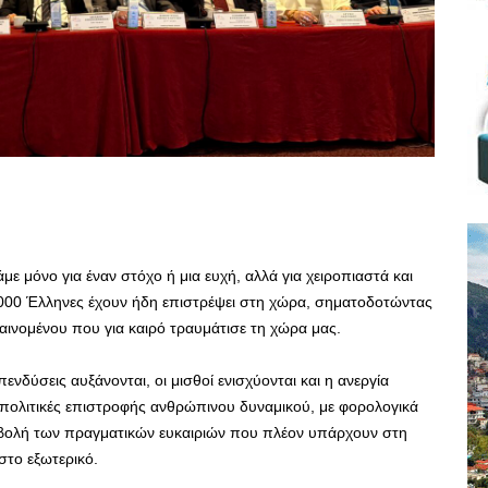
ε μόνο για έναν στόχο ή μια ευχή, αλλά για χειροπιαστά και
000 Έλληνες έχουν ήδη επιστρέψει στη χώρα, σηματοδοτώντας
φαινομένου που για καιρό τραυμάτισε τη χώρα μας.
ενδύσεις αυξάνονται, οι μισθοί ενισχύονται και η ανεργία
 πολιτικές επιστροφής ανθρώπινου δυναμικού, με φορολογικά
ροβολή των πραγματικών ευκαιριών που πλέον υπάρχουν στη
στο εξωτερικό.