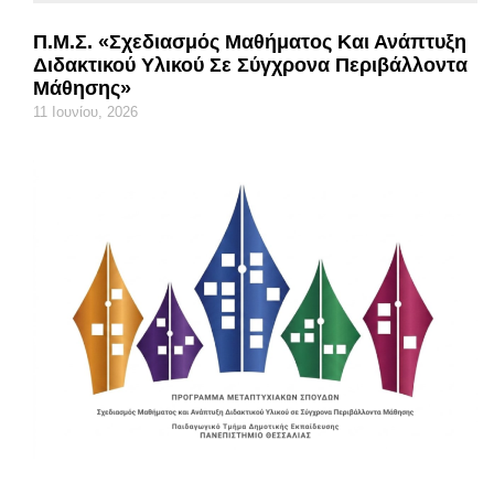
Π.Μ.Σ. «Σχεδιασμός Μαθήματος Και Ανάπτυξη
Διδακτικού Υλικού Σε Σύγχρονα Περιβάλλοντα
Μάθησης»
11 Ιουνίου, 2026