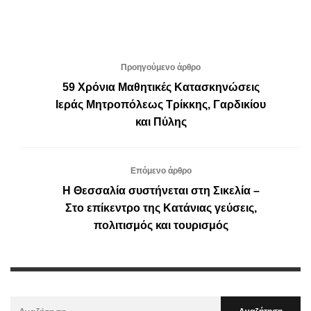
Προηγούμενο άρθρο
59 Χρόνια Μαθητικές Κατασκηνώσεις
Ιεράς Μητροπόλεως Τρίκκης, Γαρδικίου
και Πύλης
Επόμενο άρθρο
Η Θεσσαλία συστήνεται στη Σικελία –
Στο επίκεντρο της Κατάνιας γεύσεις,
πολιτισμός και τουρισμός
Αναζήτηση