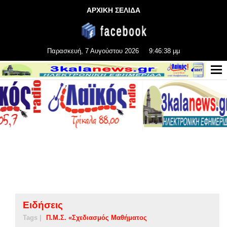
ΑΡΧΙΚΗ ΣΕΛΙΔΑ
Παρασκευή, 7 Αυγούστου 2026
9:46:38 μμ
Ειδήσεις
Tags |
Π.Μ.Σ. «Σχεδιασμός Μαθήματος