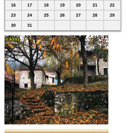
16
17
18
19
20
21
22
23
24
25
26
27
28
29
30
31