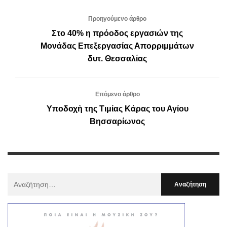
Προηγούμενο άρθρο
Στο 40% η πρόοδος εργασιών της
Μονάδας Επεξεργασίας Απορριμμάτων
δυτ. Θεσσαλίας
Επόμενο άρθρο
Υποδοχὴ της Τιμίας Κάρας του Αγίου
Βησσαρίωνος
Αναζήτηση
Για
: