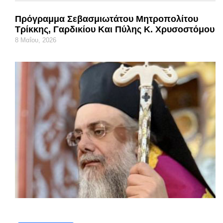
Πρόγραμμα Σεβασμιωτάτου Μητροπολίτου
Τρίκκης, Γαρδικίου Και Πύλης Κ. Χρυσοστόμου
8 Μαΐου, 2026