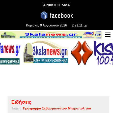
ΑΡΧΙΚΗ ΣΕΛΙΔΑ
Κυριακή, 9 Αυγούστου 2026
2:21:11 μμ
Ειδήσεις
Tags |
Πρόγραμμα Σεβασμιωτάτου Μητροπολίτου